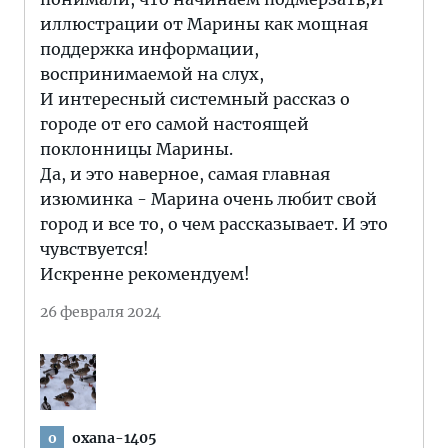
иллюстрации от Марины как мощная
поддержка информации,
воспринимаемой на слух,
И интересный системный рассказ о
городе от его самой настоящей
поклонницы Марины.
Да, и это наверное, самая главная
изюминка - Марина очень любит свой
город и все то, о чем рассказывает. И это
чувствуется!
Искренне рекомендуем!
26 февраля 2024
oxana-1405
o