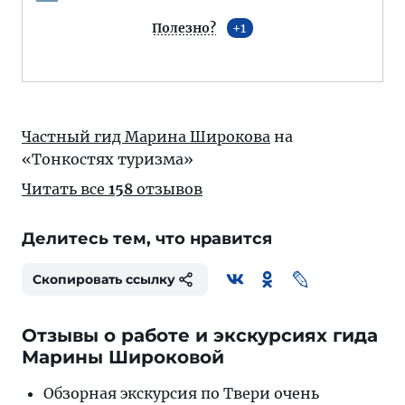
Полезно?
1
Частный гид Марина Широкова
на
«Тонкостях туризма»
Читать все
158
отзывов
Делитесь тем, что нравится
Скопировать ссылку
Отзывы о работе и экскурсиях гида
Марины Широковой
Обзорная экскурсия по Твери очень