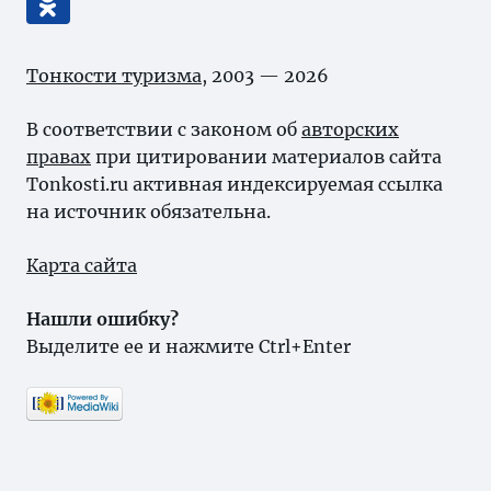
Тонкости туризма
, 2003 — 2026
В соответствии с законом об
авторских
правах
при цитировании материалов сайта
Tonkosti.ru активная индексируемая ссылка
на источник обязательна.
Карта сайта
Нашли ошибку?
Выделите ее и нажмите Ctrl+Enter