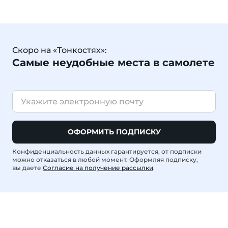
Скоро на «Тонкостях»:
Самые неудобные места в самолете
ОФОРМИТЬ ПОДПИСКУ
Конфиденциальность данных гарантируется, от подписки
можно отказаться в любой момент. Оформляя подписку,
вы даете
Согласие на получение рассылки
.