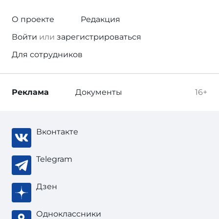
О проекте
Редакция
Войти
или
зарегистрироваться
Для сотрудников
Реклама
Документы
16+
Вконтакте
Telegram
Дзен
Одноклассники