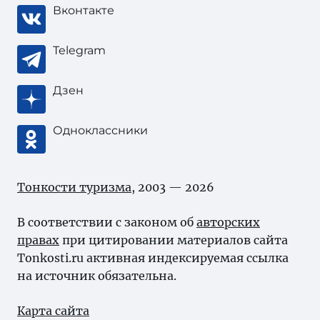
Вконтакте
Telegram
Дзен
Одноклассники
Тонкости туризма
, 2003 — 2026
В соответствии с законом об
авторских
правах
при цитировании материалов сайта
Tonkosti.ru активная индексируемая ссылка
на источник обязательна.
Карта сайта