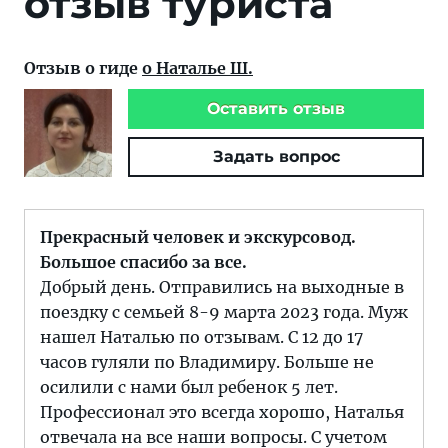
отзыв туриста
Отзыв о гиде
о Наталье Ш.
Оставить отзыв
Задать вопрос
Прекрасный человек и экскурсовод.
Большое спасибо за все.
Добрый день. Отправились на выходные в
поездку с семьей 8-9 марта 2023 года. Муж
нашел Наталью по отзывам. С 12 до 17
часов гуляли по Владимиру. Больше не
осилили с нами был ребенок 5 лет.
Профессионал это всегда хорошо, Наталья
отвечала на все наши вопросы. С учетом