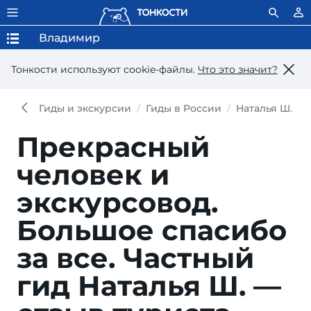
Владимир
Тонкости используют сookie-файлы.
Что это значит?
Гиды и экскурсии
Гиды в России
Наталья Ш.
Прекрасный
человек и
экскурсовод.
Большое спасибо
за все.
Частный
гид Наталья Ш. —