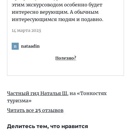
этим экскурсоводом особенно будет
интересно верующим. А обычным
интересующимся людям и подавно.
14 марта 2023
nataadin
n
Полезно?
Частный гид Наталья Ш.
на «Тонкостях
туризма»
Читать все
25
отзывов
Делитесь тем, что нравится