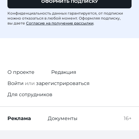
ОФОРМИТЬ ПОДПИСКУ
Конфиденциальность данных гарантируется, от подписки
можно отказаться в любой момент. Оформляя подписку,
вы даете
Согласие на получение рассылки
.
О проекте
Редакция
Войти
или
зарегистрироваться
Для сотрудников
Реклама
Документы
16+