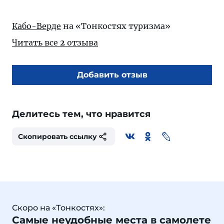
Кабо-Верде
на «Тонкостях туризма»
Читать все
2
отзыва
Добавить отзыв
Делитесь тем, что нравится
Скопировать ссылку
Скоро на «Тонкостях»:
Самые неудобные места в самолете