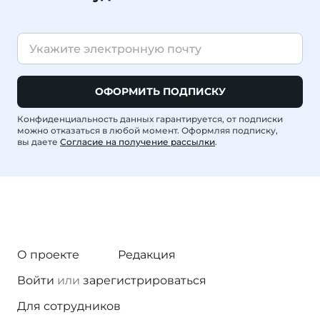
ОФОРМИТЬ ПОДПИСКУ
Конфиденциальность данных гарантируется, от подписки
можно отказаться в любой момент. Оформляя подписку,
вы даете
Согласие на получение рассылки
.
О проекте
Редакция
Войти
или
зарегистрироваться
Для сотрудников