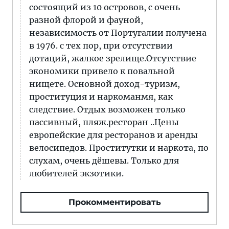
состоящий из 10 островов, с очень
разной флорой и фауной,
независимость от Португалии получена
в 1976. с тех пор, при отсутствии
дотаций, жалкое зрелище.Отсутствие
экономики привело к повальной
нищете. Основной доход-туризм,
проституция и наркоманмя, как
следствие. Отдых возможен только
пассивный, пляж.ресторан ..Цены
европейские для ресторанов и аренды
велосипедов. Проститутки и наркота, по
слухам, очень дёшевы. Только для
любителей экзотики.
Прокомментировать