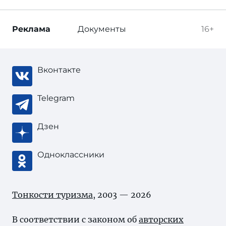
Реклама
Документы
16+
Вконтакте
Telegram
Дзен
Одноклассники
Тонкости туризма
, 2003 — 2026
В соответствии с законом об
авторских