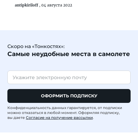
antipkiriloff
,
04 августа 2022
Скоро на «Тонкостях»:
Самые неудобные места в самолете
ОФОРМИТЬ ПОДПИСКУ
Конфиденциальность данных гарантируется, от подписки
можно отказаться в любой момент. Оформляя подписку,
вы даете
Согласие на получение рассылки
.