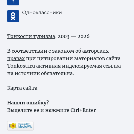
Одноклассники
Тонкости туризма
, 2003 — 2026
В соответствии с законом об
авторских
правах
при цитировании материалов сайта
Tonkosti.ru активная индексируемая ссылка
на источник обязательна.
Карта сайта
Нашли ошибку?
Выделите ее и нажмите Ctrl+Enter