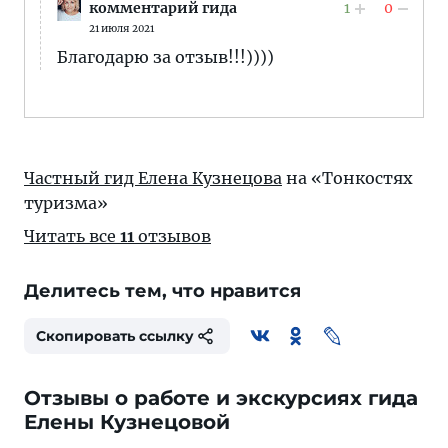
1
0
комментарий гида
21 июля 2021
Благодарю за отзыв!!!))))
Частный гид Елена Кузнецова
на «Тонкостях
туризма»
Читать все
11
отзывов
Делитесь тем, что нравится
Скопировать ссылку
Отзывы о работе и экскурсиях гида
Елены Кузнецовой