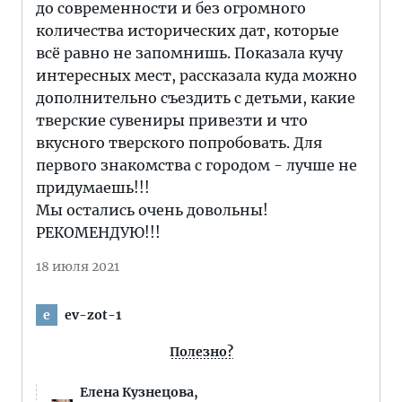
до современности и без огромного
количества исторических дат, которые
всё равно не запомнишь. Показала кучу
интересных мест, рассказала куда можно
дополнительно съездить с детьми, какие
тверские сувениры привезти и что
вкусного тверского попробовать. Для
первого знакомства с городом - лучше не
придумаешь!!!
Мы остались очень довольны!
РЕКОМЕНДУЮ!!!
18 июля 2021
ev-zot-1
e
Полезно?
Елена Кузнецова,