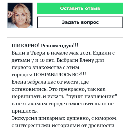
Оставить отзыв
Задать вопрос
ШИКАРНО! Рекомендую!!!
Были в Твери в начале мая 2021. Ездили с
детьми 7 и 10 лет. Выбрали Елену для
первого знакомства с этим
городом.ПОНРАВИЛОСЬ ВСЁ!!!
Елена забрала нас от места, где
остановились. Это прекрасно, так как
нервничать и искать "пункт назначения"
в незнакомом городе самостоятельно не
пришлось.
Экскурсия шикарная: душевно, с юмором,
с интересными историями от древности