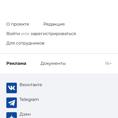
О проекте
Редакция
Войти
или
зарегистрироваться
Для сотрудников
Реклама
Документы
16+
Вконтакте
Telegram
Дзен