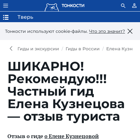
Тверь
Тонкости используют сookie-файлы.
Что это значит?
Гиды и экскурсии
Гиды в России
Елена Кузнец
ШИКАРНО!
Рекомендую!!!
Частный гид
Елена Кузнецова
— отзыв туриста
Отзыв о гиде
о Елене Кузнецовой