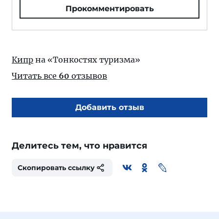
Прокомментировать
Кипр
на «Тонкостях туризма»
Читать все
60
отзывов
Добавить отзыв
Делитесь тем, что нравится
Скопировать ссылку