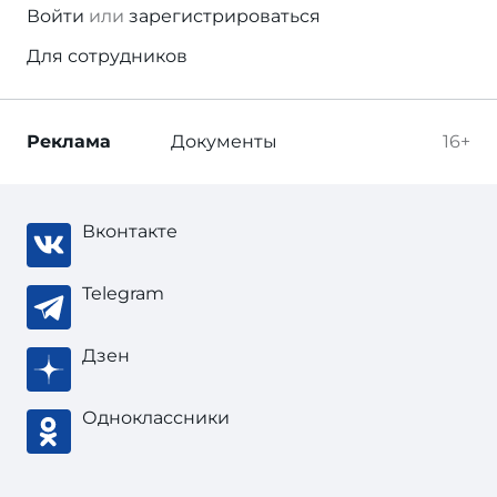
Войти
или
зарегистрироваться
Для сотрудников
Реклама
Документы
16+
Вконтакте
Telegram
Дзен
Одноклассники