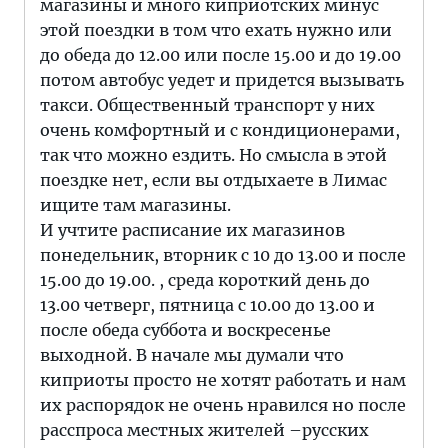
магазины и много киприотских минус
этой поездки в том что ехать нужно или
до обеда до 12.00 или после 15.00 и до 19.00
потом автобус уедет и придется вызывать
такси. Общественный транспорт у них
очень комфортный и с кондиционерами,
так что можно ездить. Но смысла в этой
поездке нет, если вы отдыхаете в Лимас
ищите там магазины.
И учтите расписание их магазинов
понедельник, вторник с 10 до 13.00 и после
15.00 до 19.00. , среда короткий день до
13.00 четверг, пятница с 10.00 до 13.00 и
после обеда суббота и воскресенье
выходной. В начале мы думали что
киприоты просто не хотят работать и нам
их распорядок не очень нравился но после
расспроса местных жителей –русских