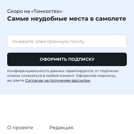
Скоро на «Тонкостях»:
Самые неудобные места в самолете
ОФОРМИТЬ ПОДПИСКУ
Конфиденциальность данных гарантируется, от подписки
можно отказаться в любой момент. Оформляя подписку,
вы даете
Согласие на получение рассылки
.
О проекте
Редакция