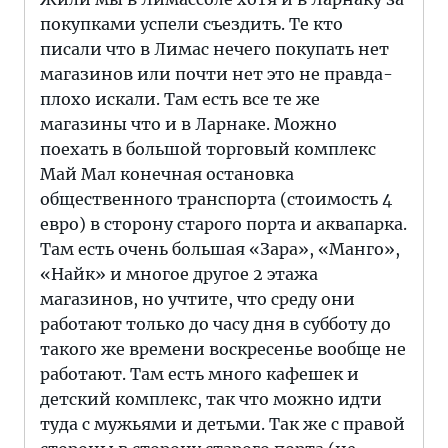
покупками успели съездить. Те кто
писали что в Лимас нечего покупать нет
магазинов или почти нет это не правда-
плохо искали. Там есть все те же
магазины что и в Ларнаке. Можно
поехать в большой торговый комплекс
Май Мал конечная остановка
общественного транспорта (стоимость 4
евро) в сторону старого порта и аквапарка.
Там есть очень большая «Зара», «Манго»,
«Найк» и многое другое 2 этажа
магазинов, но учтите, что среду они
работают только до часу дня в субботу до
такого же времени воскресенье вообще не
работают. Там есть много кафешек и
детский комплекс, так что можно идти
туда с мужьями и детьми. Так же с правой