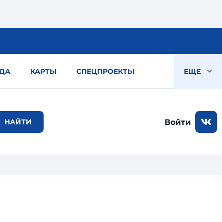
ДА
КАРТЫ
СПЕЦПРОЕКТЫ
ЕЩЕ
Войти