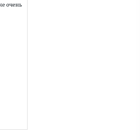
же очень