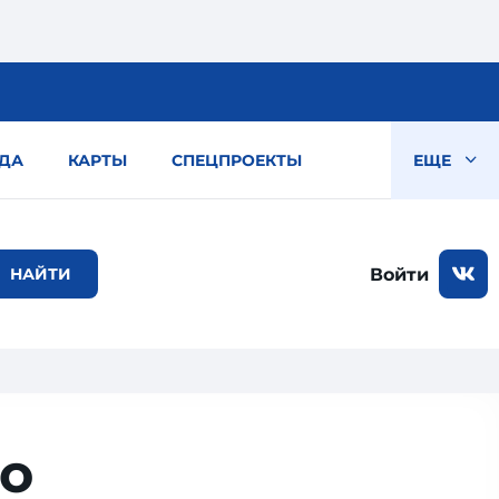
ДА
КАРТЫ
СПЕЦПРОЕКТЫ
ЕЩЕ
Войти
ко