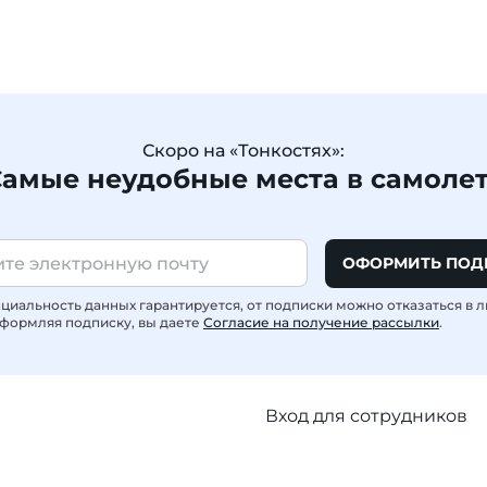
Скоро на «Тонкостях»:
амые неудобные места в самоле
ОФОРМИТЬ ПОД
иальность данных гарантируется, от подписки можно отказаться в 
формляя подписку, вы даете
Согласие на получение рассылки
.
Вход для сотрудников