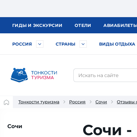
ГИДЫ
И ЭКСКУРСИИ
ОТЕЛИ
АВИА
БИЛЕТ
РОССИЯ
СТРАНЫ
ВИДЫ ОТДЫХА
Тонкости туризма
Россия
Сочи
Отзывы 
Сочи -
Сочи