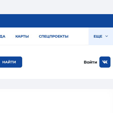
ДА
КАРТЫ
СПЕЦПРОЕКТЫ
ЕЩЕ
Войти