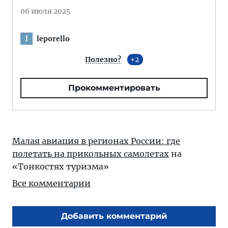
06 июля 2025
leporello
l
Полезно?
2
Прокомментировать
Малая авиация в регионах России: где
полетать на прикольных самолетах
на
«Тонкостях туризма»
Все комментарии
Добавить комментарий