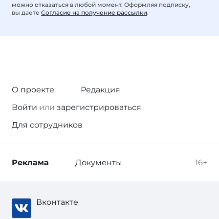
можно отказаться в любой момент. Оформляя подписку,
вы даете
Согласие на получение рассылки
.
О проекте
Редакция
Войти
или
зарегистрироваться
Для сотрудников
Реклама
Документы
16+
Вконтакте