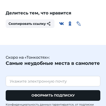
Делитесь тем, что нравится
Скопировать ссылку
Скоро на «Тонкостях»:
Самые неудобные места в самолете
ОФОРМИТЬ ПОДПИСКУ
Конфиденциальность данных гарантируется, от подписки