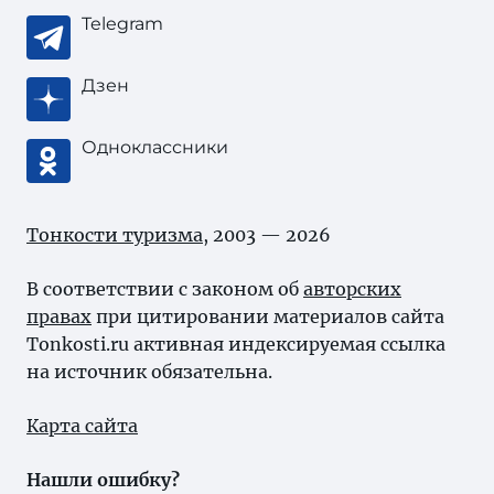
Telegram
Дзен
Одноклассники
Тонкости туризма
, 2003 — 2026
В соответствии с законом об
авторских
правах
при цитировании материалов сайта
Tonkosti.ru активная индексируемая ссылка
на источник обязательна.
Карта сайта
Нашли ошибку?