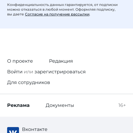
Конфиденциальность данных гарантируется, от подписки
можно отказаться в любой момент. Оформляя подписку,
вы даете
Согласие на получение рассылки
.
О проекте
Редакция
Войти
или
зарегистрироваться
Для сотрудников
Реклама
Документы
16+
Вконтакте