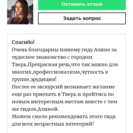
Оставить отзыв
Задать вопрос
Спасибо!
Очень благодарны нашему гиду Алине за
чудесное знакомство с городом
Тверь.Прекрасная речь,что так важно для
многих,профессионализм,чуткость к
группе,эрудиция!
Послее ее экскурсий возникает желание
еще раз приехать в Тверь и пройтись по
новым интересным местам вместе с тем
же гидом,Алиной.
Можем смоло рекомендовать этого гида
для всех возрастных категорий!