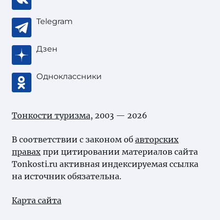
Telegram
Дзен
Одноклассники
Тонкости туризма
, 2003 — 2026
В соответствии с законом об
авторских
правах
при цитировании материалов сайта
Tonkosti.ru активная индексируемая ссылка
на источник обязательна.
Карта сайта