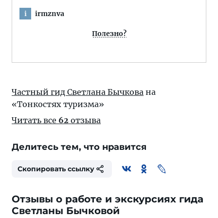
irmznva
i
Полезно?
Частный гид Светлана Бычкова
на
«Тонкостях туризма»
Читать все
62
отзыва
Делитесь тем, что нравится
Скопировать ссылку
Отзывы о работе и экскурсиях гида
Светланы Бычковой