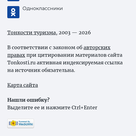
Одноклассники
Тонкости туризма
, 2003 — 2026
В соответствии с законом об
авторских
правах
при цитировании материалов сайта
Tonkosti.ru активная индексируемая ссылка
на источник обязательна.
Карта сайта
Нашли ошибку?
Выделите ее и нажмите Ctrl+Enter