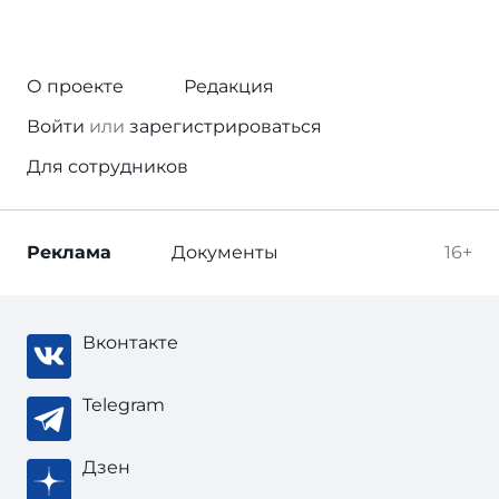
О проекте
Редакция
Войти
или
зарегистрироваться
Для сотрудников
Реклама
Документы
16+
Вконтакте
Telegram
Дзен