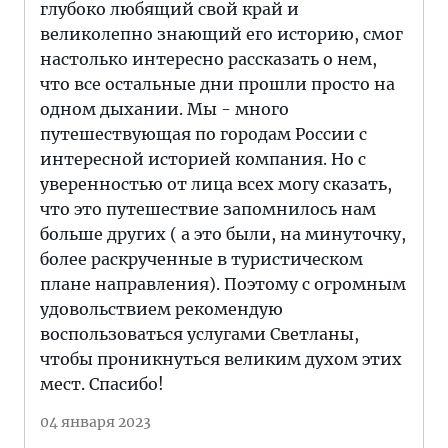
глубоко любящий свой край и
великолепно знающий его историю, смог
настолько интересно рассказать о нем,
что все остальные дни прошли просто на
одном дыхании. Мы - много
путешествующая по городам России с
интересной историей компания. Но с
уверенностью от лица всех могу сказать,
что это путешествие запомнилось нам
больше других ( а это были, на минуточку,
более раскрученные в туристическом
плане направления). Поэтому с огромным
удовольствием рекомендую
воспользоваться услугами Светланы,
чтобы проникнуться великим духом этих
мест. Спасибо!
04 января 2023