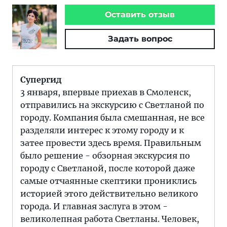
Оставить отзыв
Задать вопрос
Супергид
3 января, впервые приехав в Смоленск,
отправились на экскурсию с Светланой по
городу. Компания была смешанная, не все
разделяли интерес к этому городу и к
затее провести здесь время. Правильным
было решение - обзорная экскурсия по
городу с Светланой, после которой даже
самые отчаянные скептики прониклись
историей этого действительно великого
города. И главная заслуга в этом -
великолепная работа Светланы. Человек,