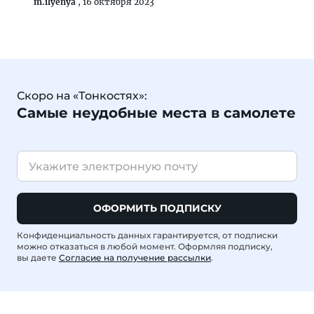
m.ilyenya
,
16 октября 2023
Скоро на «Тонкостях»:
Самые неудобные места в самолете
ОФОРМИТЬ ПОДПИСКУ
Конфиденциальность данных гарантируется, от подписки
можно отказаться в любой момент. Оформляя подписку,
вы даете
Согласие на получение рассылки
.