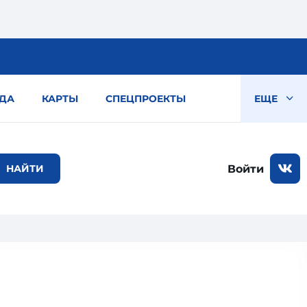
ДА
КАРТЫ
СПЕЦПРОЕКТЫ
ЕЩЕ
Войти