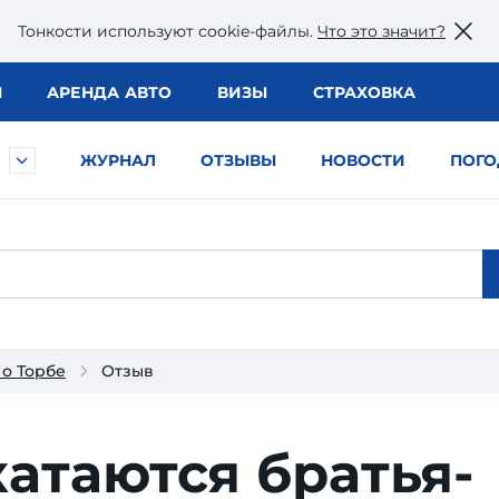
Тонкости используют сookie-файлы.
Что это значит?
Ы
АРЕНДА АВТО
ВИЗЫ
СТРАХОВКА
ЖУРНАЛ
ОТЗЫВЫ
НОВОСТИ
ПОГО
о Торбе
Отзыв
атаются братья-