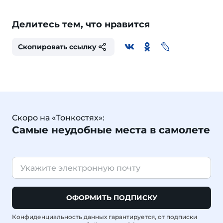
Делитесь тем, что нравится
Скопировать ссылку
Скоро на «Тонкостях»:
Самые неудобные места в самолете
ОФОРМИТЬ ПОДПИСКУ
Конфиденциальность данных гарантируется, от подписки