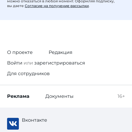
можно отказаться в любой момент. Оформляя подписку,
вы даете
Согласие на получение рассылки
.
О проекте
Редакция
Войти
или
зарегистрироваться
Для сотрудников
Реклама
Документы
16+
Вконтакте