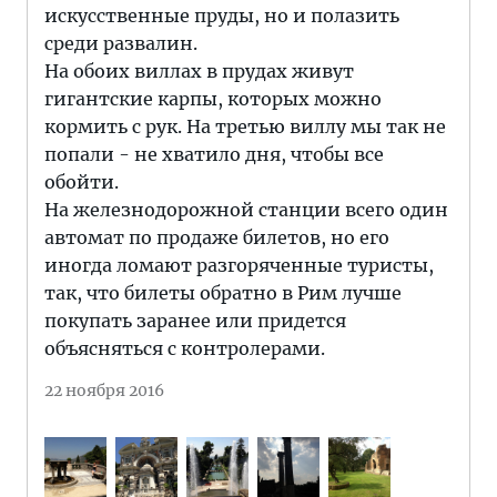
искусственные пруды, но и полазить
среди развалин.
На обоих виллах в прудах живут
гигантские карпы, которых можно
кормить с рук. На третью виллу мы так не
попали - не хватило дня, чтобы все
обойти.
На железнодорожной станции всего один
автомат по продаже билетов, но его
иногда ломают разгоряченные туристы,
так, что билеты обратно в Рим лучше
покупать заранее или придется
объясняться с контролерами.
22 ноября 2016