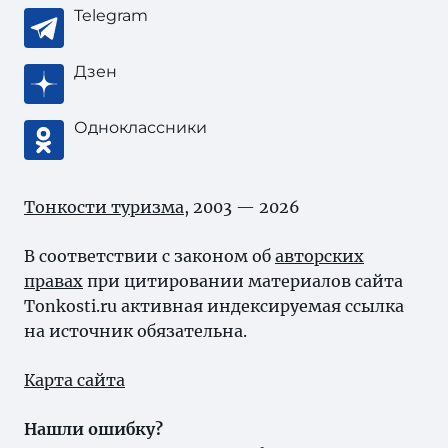
Telegram
Дзен
Одноклассники
Тонкости туризма
, 2003 — 2026
В соответствии с законом об
авторских
правах
при цитировании материалов сайта
Tonkosti.ru активная индексируемая ссылка
на источник обязательна.
Карта сайта
Нашли ошибку?