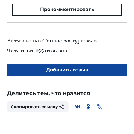
Прокомментировать
Витязево
на «Тонкостях туризма»
Читать все
155
отзывов
Добавить отзыв
Делитесь тем, что нравится
Скопировать ссылку