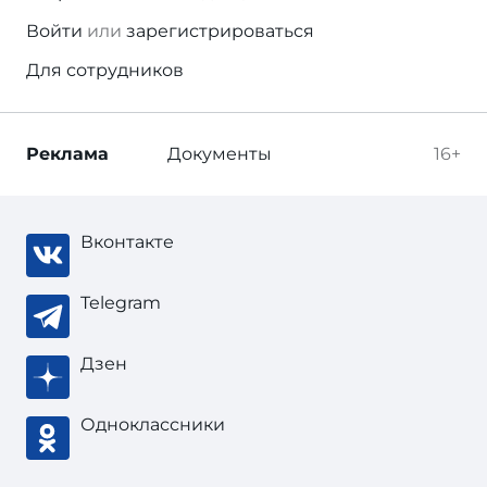
Войти
или
зарегистрироваться
Для сотрудников
Реклама
Документы
16+
Вконтакте
Telegram
Дзен
Одноклассники