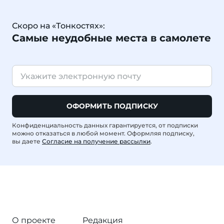
Скоро на «Тонкостях»:
Самые неудобные места в самолете
ОФОРМИТЬ ПОДПИСКУ
Конфиденциальность данных гарантируется, от подписки
можно отказаться в любой момент. Оформляя подписку,
вы даете
Согласие на получение рассылки
.
О проекте
Редакция