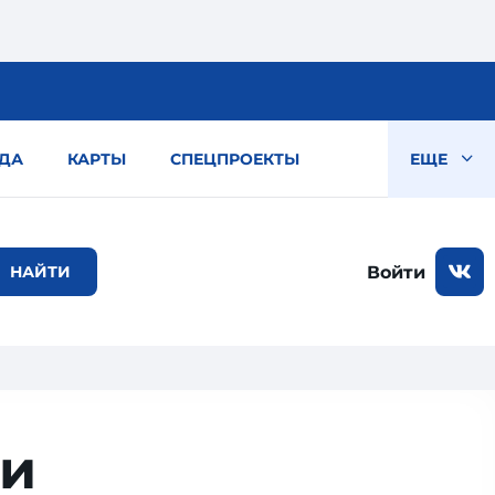
ДА
КАРТЫ
СПЕЦПРОЕКТЫ
ЕЩЕ
Войти
ли