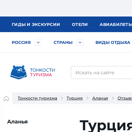
ГИДЫ
И ЭКСКУРСИИ
ОТЕЛИ
АВИА
БИЛЕТ
РОССИЯ
СТРАНЫ
ВИДЫ ОТДЫХА
Тонкости туризма
Турция
Аланья
Отзыв
Турция
Аланья