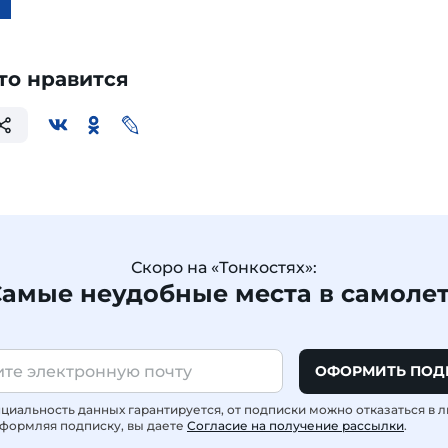
то нравится
Скоро на «Тонкостях»:
амые неудобные места в самоле
ОФОРМИТЬ ПОД
иальность данных гарантируется, от подписки можно отказаться в 
формляя подписку, вы даете
Согласие на получение рассылки
.