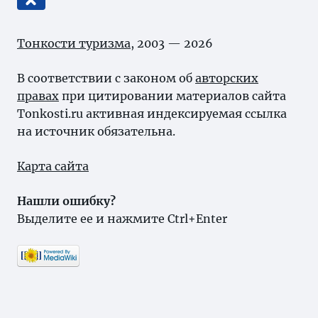
Тонкости туризма
, 2003 — 2026
В соответствии с законом об
авторских
правах
при цитировании материалов сайта
Tonkosti.ru активная индексируемая ссылка
на источник обязательна.
Карта сайта
Нашли ошибку?
Выделите ее и нажмите Ctrl+Enter