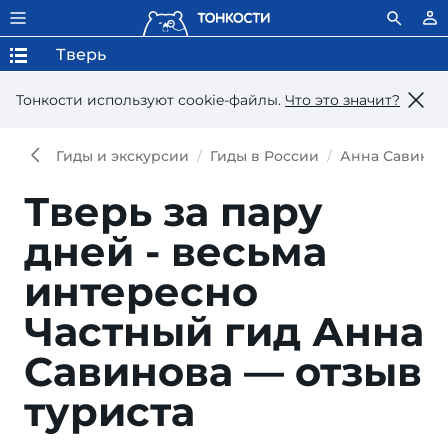
Тверь
Тонкости используют сookie-файлы.
Что это значит?
Гиды и экскурсии
Гиды в России
Анна Савинов
Тверь за пару
дней - весьма
интересно
Частный гид Анна
Савинова — отзыв
туриста