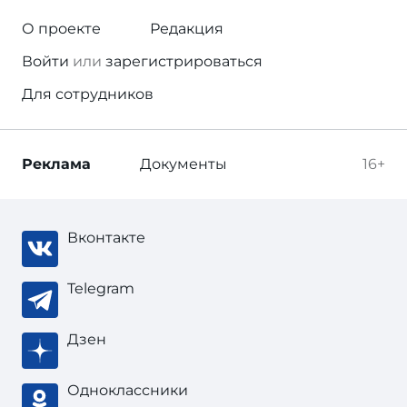
О проекте
Редакция
Войти
или
зарегистрироваться
Для сотрудников
Реклама
Документы
16+
Вконтакте
Telegram
Дзен
Одноклассники