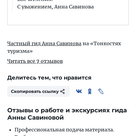
С уважением, Анна Савинова
Частный гид Анна Савинова
на «Тонкостях
туризма»
Читать все
7
отзывов
Делитесь тем, что нравится
Скопировать ссылку
Отзывы о работе и экскурсиях гида
Анны Савиновой
Профессиональная подача материала.