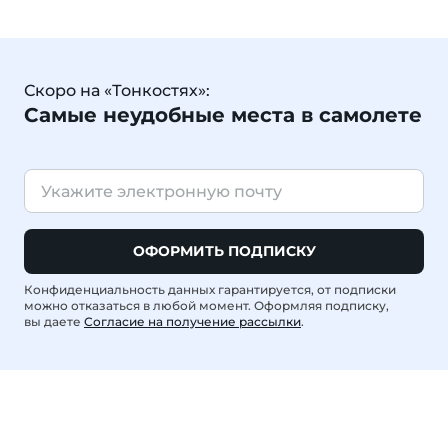
Скоро на «Тонкостях»:
Самые неудобные места в самолете
ОФОРМИТЬ ПОДПИСКУ
Конфиденциальность данных гарантируется, от подписки
можно отказаться в любой момент. Оформляя подписку,
вы даете
Согласие на получение рассылки
.