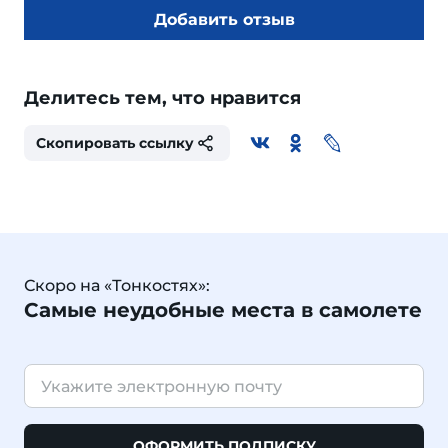
Добавить отзыв
Делитесь тем, что нравится
Скопировать ссылку
Скоро на «Тонкостях»:
Самые неудобные места в самолете
ОФОРМИТЬ ПОДПИСКУ