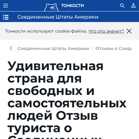
Соединенные Штаты Америки
Тонкости используют сookie-файлы.
Что это значит?
Соединенные Штаты Америки
Отзывы о Соедин
Удивительная
страна для
свободных и
самостоятельных
людей
Отзыв
туриста о