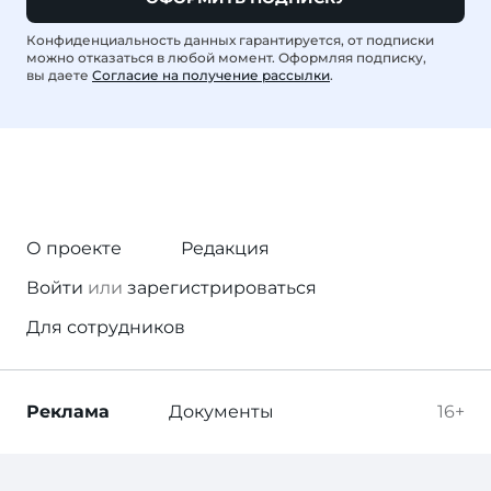
Конфиденциальность данных гарантируется, от подписки
можно отказаться в любой момент. Оформляя подписку,
вы даете
Согласие на получение рассылки
.
О проекте
Редакция
Войти
или
зарегистрироваться
Для сотрудников
Реклама
Документы
16+