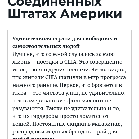
Соединенных
Штатах Америки
Удивительная страна для свободных и
самостоятельных людей
Лучшее, что со мной случалось за мою
жизнь – поездки в США. Это совершенно
иное, словно другая планета. Четко видно,
что жители США шагнули в мир прогресса
намного раньше. Первое, что бросается в
глаза – это чистота улиц, не удивительно,
что в американских фильмах они не
разуваются. Также не удивительно и то,
что их гардеробы просто ломятся от
вещей. Постоянные скидки в магазинах,
распродажи модных брендов – рай для