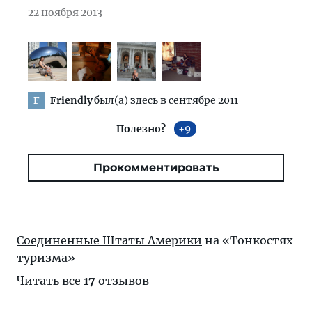
22 ноября 2013
Friendly
был(а) здесь в сентябре 2011
F
Полезно?
9
Прокомментировать
Соединенные Штаты Америки
на «Тонкостях
туризма»
Читать все
17
отзывов