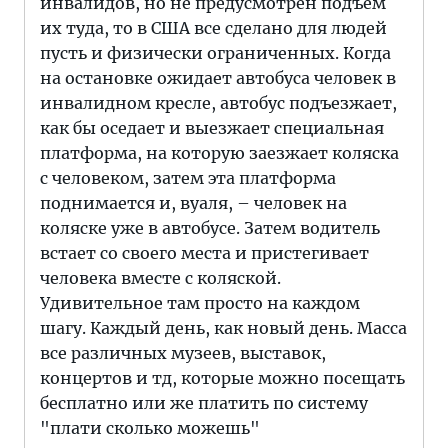
инвалидов, но не предусмотрен подъем
их туда, то в США все сделано для людей
пусть и физически ограниченных. Когда
на остановке ожидает автобуса человек в
инвалидном кресле, автобус подъезжает,
как бы оседает и выезжает специальная
платформа, на которую заезжает коляска
с человеком, затем эта платформа
поднимается и, вуаля, – человек на
коляске уже в автобусе. Затем водитель
встает со своего места и пристегивает
человека вместе с коляской.
Удивительное там просто на каждом
шагу. Каждый день, как новый день. Масса
все различных музеев, выставок,
концертов и тд, которые можно посещать
бесплатно или же платить по систему
"плати сколько можешь"