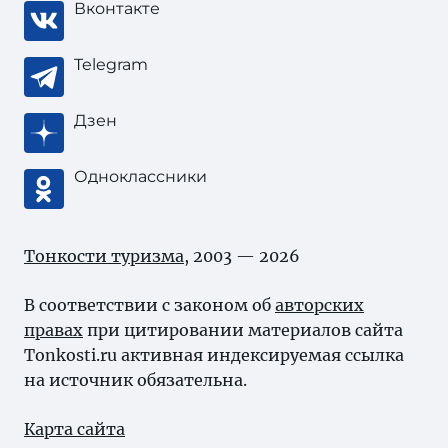
Вконтакте
Telegram
Дзен
Одноклассники
Тонкости туризма
, 2003 — 2026
В соответствии с законом об
авторских
правах
при цитировании материалов сайта
Tonkosti.ru активная индексируемая ссылка
на источник обязательна.
Карта сайта