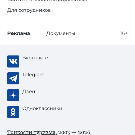
Для сотрудников
Реклама
Документы
16+
Вконтакте
Telegram
Дзен
Одноклассники
Тонкости туризма
, 2003 — 2026