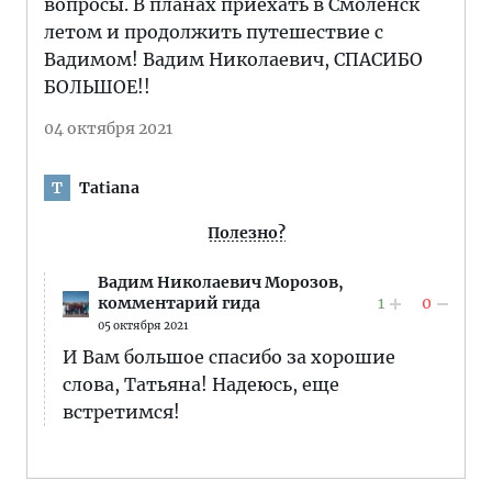
вопросы. В планах приехать в Смоленск
летом и продолжить путешествие с
Вадимом! Вадим Николаевич, СПАСИБО
БОЛЬШОЕ!!
04 октября 2021
Tatiana
T
Полезно?
Вадим Николаевич Морозов,
1
0
комментарий гида
05 октября 2021
И Вам большое спасибо за хорошие
слова, Татьяна! Надеюсь, еще
встретимся!