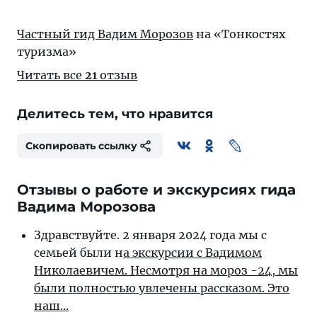
Частный гид Вадим Морозов
на «Тонкостях
туризма»
Читать все
21
отзыв
Делитесь тем, что нравится
Скопировать ссылку
Отзывы о работе и экскурсиях гида
Вадима Морозова
Здравствуйте. 2 января 2024 года мы с
семьей были н
а экскурсии с Вадимом
Николаевичем. Несмотря на мороз -24, мы
были полностью увлечены рассказом. Это
наш...