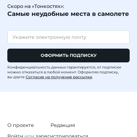
Скоро на «Тонкостях»:
Самые неудобные места в самолете
ОФОРМИТЬ ПОДПИСКУ
Конфиденциальность данных гарантируется, от подписки
можно отказаться в любой момент. Оформляя подписку,
вы даете
Согласие на получение рассылки
.
О проекте
Редакция
Войти
или
зарегистрироваться