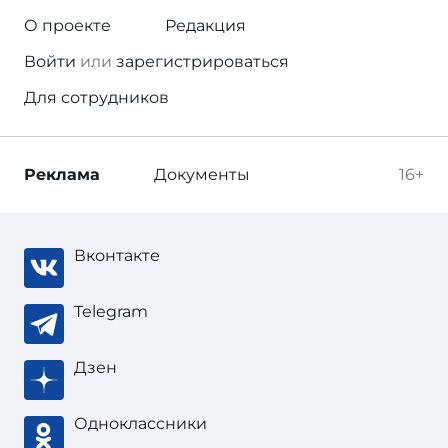
О проекте
Редакция
Войти
или
зарегистрироваться
Для сотрудников
Реклама
Документы
16+
Вконтакте
Telegram
Дзен
Одноклассники