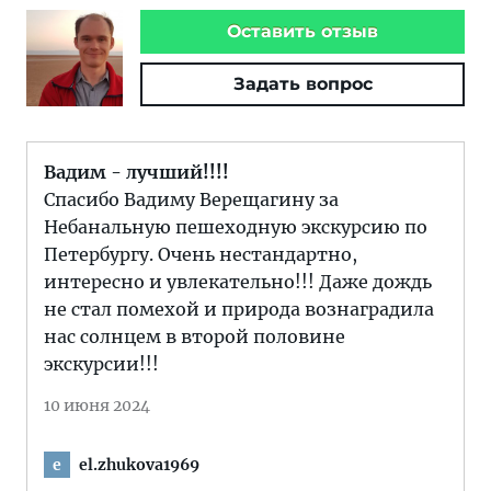
Оставить отзыв
Задать вопрос
Вадим - лучший!!!!
Спасибо Вадиму Верещагину за
Небанальную пешеходную экскурсию по
Петербургу. Очень нестандартно,
интересно и увлекательно!!! Даже дождь
не стал помехой и природа вознаградила
нас солнцем в второй половине
экскурсии!!!
10 июня 2024
el.zhukova1969
e