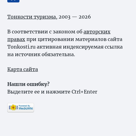
Тонкости туризма
, 2003 — 2026
В соответствии с законом об
авторских
правах
при цитировании материалов сайта
Tonkosti.ru активная индексируемая ссылка
на источник обязательна.
Карта сайта
Нашли ошибку?
Выделите ее и нажмите Ctrl+Enter