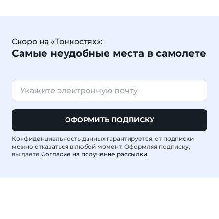
Скоро на «Тонкостях»:
Самые неудобные места в самолете
ОФОРМИТЬ ПОДПИСКУ
Конфиденциальность данных гарантируется, от подписки
можно отказаться в любой момент. Оформляя подписку,
вы даете
Согласие на получение рассылки
.