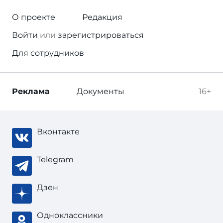
О проекте
Редакция
Войти
или
зарегистрироваться
Для сотрудников
Реклама
Документы
16+
Вконтакте
Telegram
Дзен
Одноклассники