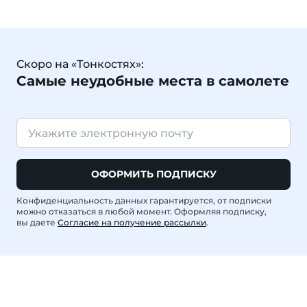
Скоро на «Тонкостях»:
Самые неудобные места в самолете
ОФОРМИТЬ ПОДПИСКУ
Конфиденциальность данных гарантируется, от подписки
можно отказаться в любой момент. Оформляя подписку,
вы даете
Согласие на получение рассылки
.