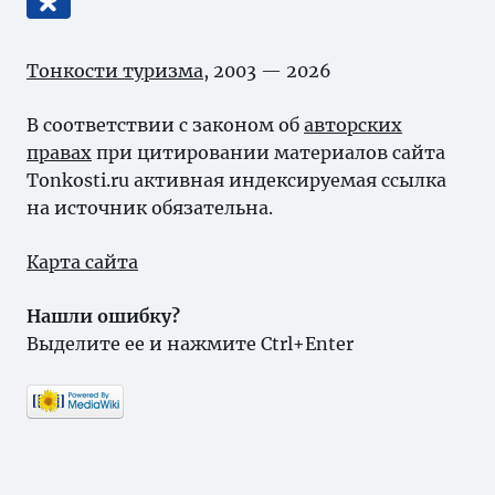
Тонкости туризма
, 2003 — 2026
В соответствии с законом об
авторских
правах
при цитировании материалов сайта
Tonkosti.ru активная индексируемая ссылка
на источник обязательна.
Карта сайта
Нашли ошибку?
Выделите ее и нажмите Ctrl+Enter