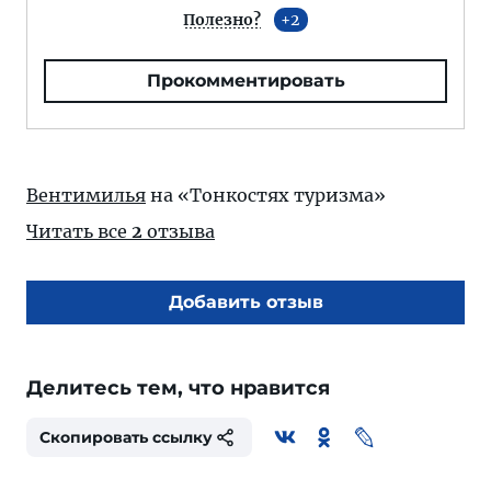
Полезно?
2
Прокомментировать
Вентимилья
на «Тонкостях туризма»
Читать все
2
отзыва
Добавить отзыв
Делитесь тем, что нравится
Скопировать ссылку