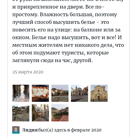
и прикрепленное на двери. Все по-
простому. Влажность большая, поэтому
лучший способ высушить белье - это
повесить его на улице: на балконе или за
окном. Белье надо высушить, вот и все! И
местным жителям нет никакого дела, что
об этом подумают туристы, которые
заглянули сюда на час, другой.
25 марта 2020
Лидия
был(а) здесь в феврале 2020