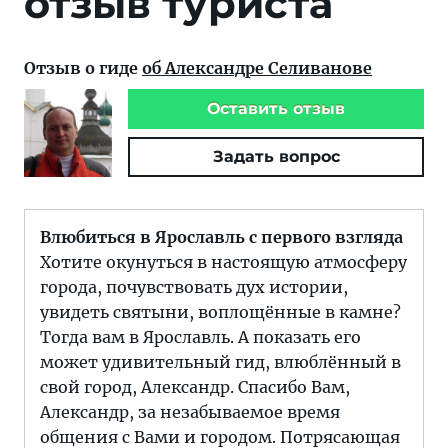
отзыв туриста
Отзыв о гиде
об Александре Селиванове
Оставить отзыв
Задать вопрос
Влюбиться в Ярославль с первого взгляда
Хотите окунуться в настоящую атмосферу
города, почувствовать дух истории,
увидеть святыни, воплощённые в камне?
Тогда вам в Ярославль. А показать его
может удивительный гид, влюблённый в
свой город, Александр. Спасибо Вам,
Александр, за незабываемое время
общения с Вами и городом. Потрясающая