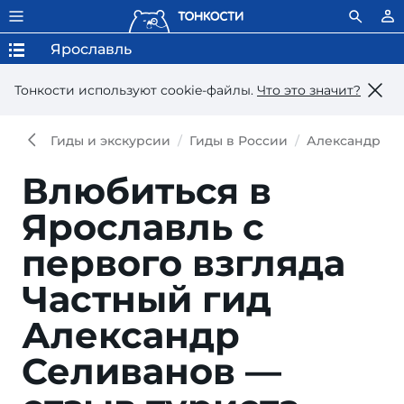
Ярославль
Тонкости используют сookie-файлы.
Что это значит?
Гиды и экскурсии
Гиды в России
Александр Се
Влюбиться в
Ярославль с
первого взгляда
Частный гид
Александр
Селиванов —