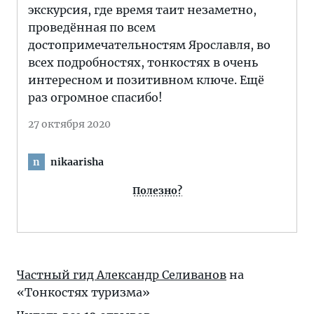
экскурсия, где время таит незаметно,
проведённая по всем
достопримечательностям Ярославля, во
всех подробностях, тонкостях в очень
интересном и позитивном ключе. Ещё
раз огромное спасибо!
27 октября 2020
nikaarisha
n
Полезно?
Частный гид Александр Селиванов
на
«Тонкостях туризма»