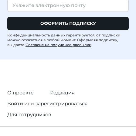
ОФОРМИТЬ ПОДПИСКУ
Конфиденциальность данных гарантируется, от подписки
можно отказаться в любой момент. Оформляя подписку,
вы даете
Согласие на получение рассылки
.
О проекте
Редакция
Войти
или
зарегистрироваться
Для сотрудников