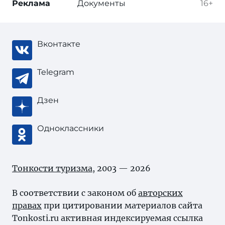
Реклама
Документы
16+
Вконтакте
Telegram
Дзен
Одноклассники
Тонкости туризма
, 2003 — 2026
В соответствии с законом об
авторских
правах
при цитировании материалов сайта
Tonkosti.ru активная индексируемая ссылка