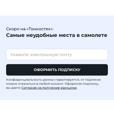
Скоро на «Тонкостях»:
Самые неудобные места в самолете
ОФОРМИТЬ ПОДПИСКУ
Конфиденциальность данных гарантируется, от подписки
можно отказаться в любой момент. Оформляя подписку,
вы даете
Согласие на получение рассылки
.