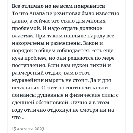
Все отлично но не всем понравится
То что Анапа не резиновая было известно
давно, а сейчас это стало для многих
проблемой. И надо отдать должное
властям. При таком наплыве народу все
накормлены и размещены. Закон и
порядок в общем соблюдается. Есть еще
куча проблем, но они решаются по мере
поступления. Если вам нужен тихий и
размереный отдых, вам в этот
муравейник нырять не стоит. Да и для
остальных. Стоит по соотносить свои
финансы душевные и физические силы с
сдешней обстановкой. Лично я в этом
году отлично отдохнул не смотря ни на
что ...
15 августа 2023