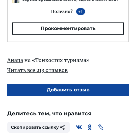
Полезно?
1
Прокомментировать
Анапа
на «Тонкостях туризма»
Читать все
213
отзывов
Добавить отзыв
Делитесь тем, что нравится
Скопировать ссылку