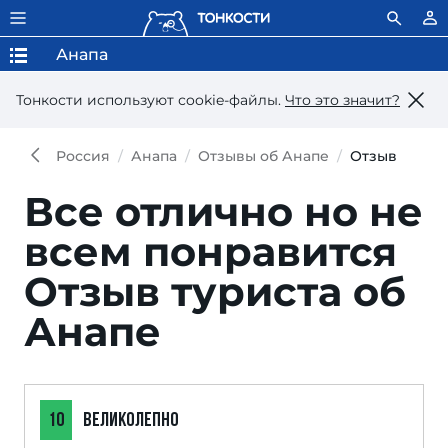
Анапа
Тонкости используют сookie-файлы.
Что это значит?
Россия
Анапа
Отзывы об Анапе
Отзыв
Все отлично но не
всем понравится
Отзыв туриста об
Анапе
10
ВЕЛИКОЛЕПНО