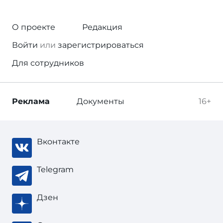
О проекте
Редакция
Войти
или
зарегистрироваться
Для сотрудников
Реклама
Документы
16+
Вконтакте
Telegram
Дзен