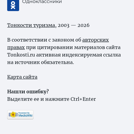
Одноклассники
Тонкости туризма
, 2003 — 2026
В соответствии с законом об
авторских
правах
при цитировании материалов сайта
Tonkosti.ru активная индексируемая ссылка
на источник обязательна.
Карта сайта
Нашли ошибку?
Выделите ее и нажмите Ctrl+Enter