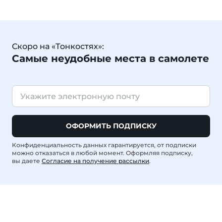
Скоро на «Тонкостях»:
Самые неудобные места в самолете
ОФОРМИТЬ ПОДПИСКУ
Конфиденциальность данных гарантируется, от подписки
можно отказаться в любой момент. Оформляя подписку,
вы даете
Согласие на получение рассылки
.