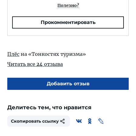
Полезно?
Прокомментировать
Плёс
на «Тонкостях туризма»
Читать все
24
отзыва
Добавить отзыв
Делитесь тем, что нравится
Скопировать ссылку