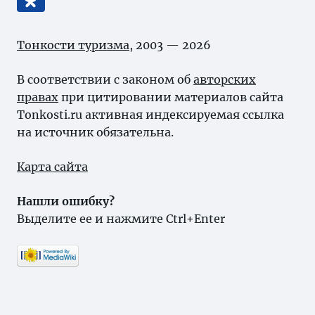
Тонкости туризма
, 2003 — 2026
В соответствии с законом об
авторских
правах
при цитировании материалов сайта
Tonkosti.ru активная индексируемая ссылка
на источник обязательна.
Карта сайта
Нашли ошибку?
Выделите ее и нажмите Ctrl+Enter