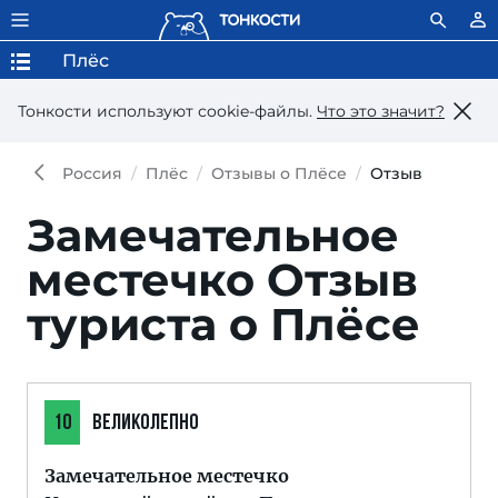
Плёс
Тонкости используют сookie-файлы.
Что это значит?
Россия
Плёс
Отзывы о Плёсе
Отзыв
Замечательное
местечко
Отзыв
туриста о Плёсе
10
ВЕЛИКОЛЕПНО
Замечательное местечко