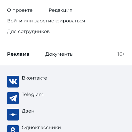
О проекте
Редакция
Войти
или
зарегистрироваться
Для сотрудников
Реклама
Документы
16+
Вконтакте
Telegram
Дзен
Одноклассники