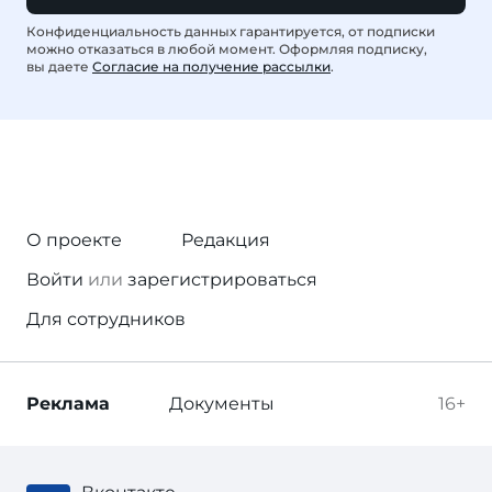
Конфиденциальность данных гарантируется, от подписки
можно отказаться в любой момент. Оформляя подписку,
вы даете
Согласие на получение рассылки
.
О проекте
Редакция
Войти
или
зарегистрироваться
Для сотрудников
Реклама
Документы
16+