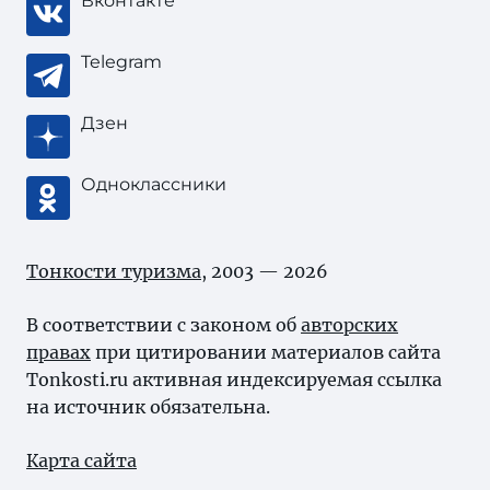
Вконтакте
Telegram
Дзен
Одноклассники
Тонкости туризма
, 2003 — 2026
В соответствии с законом об
авторских
правах
при цитировании материалов сайта
Tonkosti.ru активная индексируемая ссылка
на источник обязательна.
Карта сайта