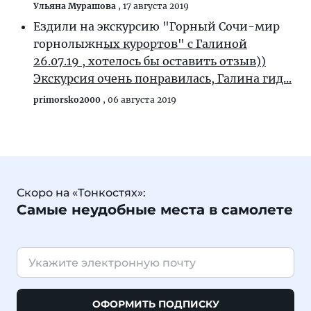
Ульяна Мурашова
,
17 августа 2019
Ездили на экскурсию "Горный Сочи-мир
горнолыжн
ых курортов" с Галиной
26.07.19 , хотелось бы оставить отзыв))
Экскурсия очень понравилась, Галина гид...
primorsko2000
,
06 августа 2019
Скоро на «Тонкостях»:
Самые неудобные места в самолете
ОФОРМИТЬ ПОДПИСКУ