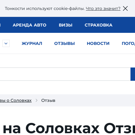
Тонкости используют сookie-файлы.
Что это значит?
Ы
АРЕНДА АВТО
ВИЗЫ
СТРАХОВКА
ЖУРНАЛ
ОТЗЫВЫ
НОВОСТИ
ПОГО
вы о Соловках
Отзыв
 на Соловках
Отз