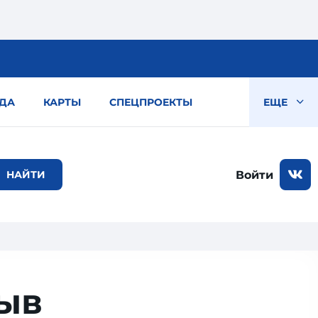
ДА
КАРТЫ
СПЕЦПРОЕКТЫ
ЕЩЕ
Войти
ыв