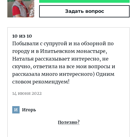
Задать вопрос
10 из 10
Побывали с супругой и на обзорной по
городу и в Ипатьевском монастыре,
Наталья рассказывает интересно, не
скучно, ответила на все мои вопросы и
рассказала много интересного) Одним
словом рекомендуем!
14 июня 2022
Игорь
И
Полезно?