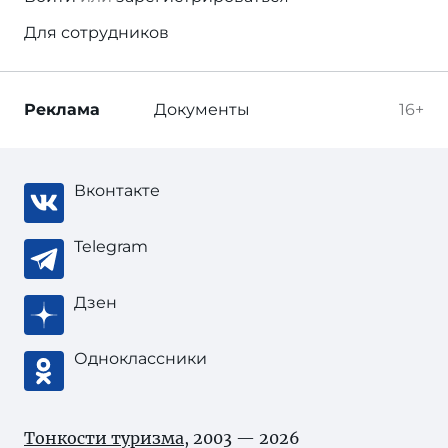
Для сотрудников
Реклама
Документы
16+
Вконтакте
Telegram
Дзен
Одноклассники
Тонкости туризма
, 2003 — 2026