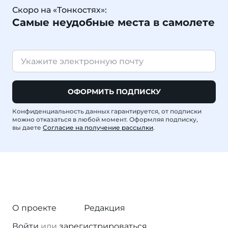
Скоро на «Тонкостях»:
Самые неудобные места в самолете
ОФОРМИТЬ ПОДПИСКУ
Конфиденциальность данных гарантируется, от подписки
можно отказаться в любой момент. Оформляя подписку,
вы даете
Согласие на получение рассылки
.
О проекте
Редакция
Войти
или
зарегистрироваться