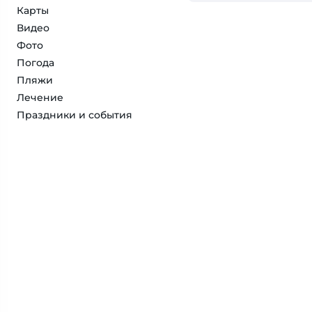
Карты
Видео
Фото
Погода
Пляжи
Лечение
Праздники и события