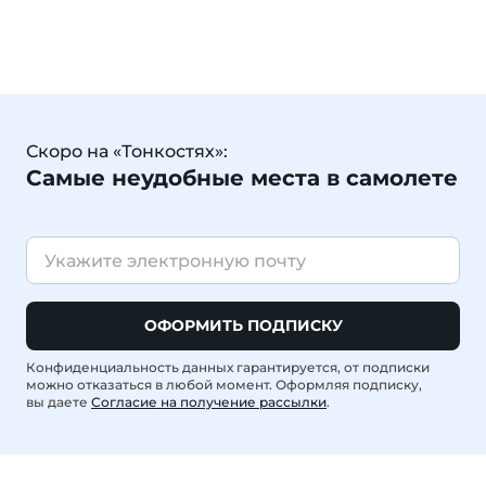
Скоро на «Тонкостях»:
Самые неудобные места в самолете
ОФОРМИТЬ ПОДПИСКУ
Конфиденциальность данных гарантируется, от подписки
можно отказаться в любой момент. Оформляя подписку,
вы даете
Согласие на получение рассылки
.