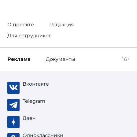
О проекте
Редакция
Для сотрудников
Реклама
Документы
16+
Вконтакте
Telegram
Дзен
Одноклассники