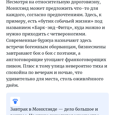
Несмотря на относительную дороговизну,
Монклэнд может предложить что-то для
каждого, согласно предпочтениям. Здесь, к
примеру, есть «бутик собачьей жизни» под
названием «Барк-энд-Фитц», куда можно и
нужно приходить с четвероногими.
Современные буржуа назначают здесь
встречи богемным оборванцам, бизнесмены
завтракают бок о бок с поэтами, а
англоговорящие угощают франкоговорящих
пивом. Плюс к тому улица невероятно тиха и
спокойна по вечерам и ночью, что
удивительно для места, столь оживлённого
днём.
Завтрак в Монклэнде — дело большое и