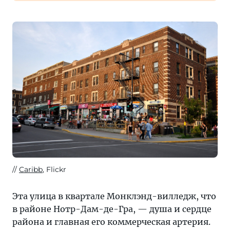
Caribb
, Flickr
Эта улица в квартале Монклэнд-вилледж, что
в районе Нотр-Дам-де-Гра, — душа и сердце
района и главная его коммерческая артерия.