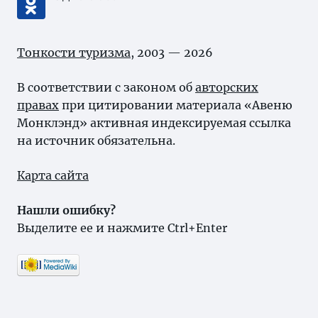
Тонкости туризма
, 2003 — 2026
В соответствии с законом об
авторских
правах
при цитировании материала «Авеню
Монклэнд» активная индексируемая ссылка
на источник обязательна.
Карта сайта
Нашли ошибку?
Выделите ее и нажмите Ctrl+Enter