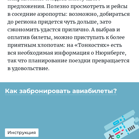
предложения. Полезно просмотреть и рейсы
в соседние аэропорты: возможно, добираться
до региона придется чуть дольше, зато
сэкономить удастся прилично. А выбрав и
оплатив билеты, можно приступать к более
приятным хлопотам: на «Тонкостях» есть
вся необходимая информация о Нюрнберге,
так что планирование поездки превращается
в удовольствие.
Как забронировать авиабилеты?
Инструкция