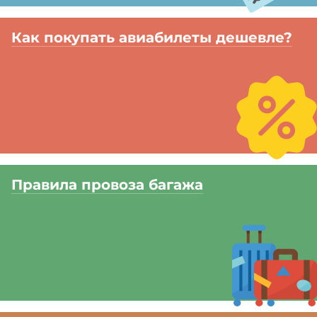
Как покупать авиабилеты дешевле?
Правила провоза багажа