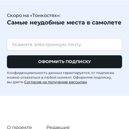
Скоро на «Тонкостях»:
Самые неудобные места в самолете
ОФОРМИТЬ ПОДПИСКУ
Конфиденциальность данных гарантируется, от подписки
можно отказаться в любой момент. Оформляя подписку,
вы даете
Согласие на получение рассылки
.
О проекте
Редакция