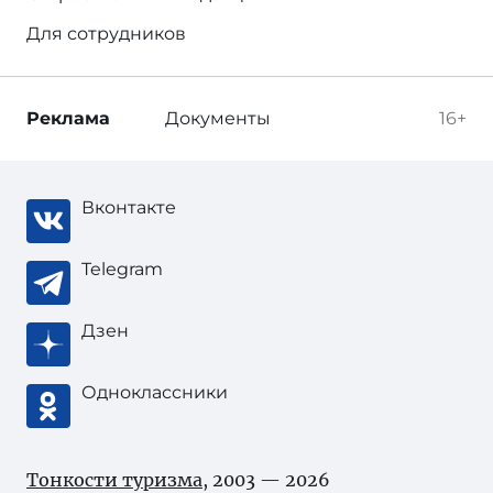
Для сотрудников
Реклама
Документы
16+
Вконтакте
Telegram
Дзен
Одноклассники
Тонкости туризма
, 2003 — 2026