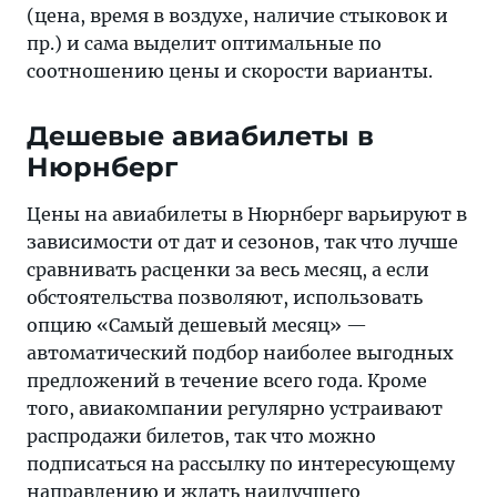
(цена, время в воздухе, наличие стыковок и
пр.) и сама выделит оптимальные по
соотношению цены и скорости варианты.
Дешевые авиабилеты в
Нюрнберг
Цены на авиабилеты в Нюрнберг варьируют в
зависимости от дат и сезонов, так что лучше
сравнивать расценки за весь месяц, а если
обстоятельства позволяют, использовать
опцию «Самый дешевый месяц» —
автоматический подбор наиболее выгодных
предложений в течение всего года. Кроме
того, авиакомпании регулярно устраивают
распродажи билетов, так что можно
подписаться на рассылку по интересующему
направлению и ждать наилучшего