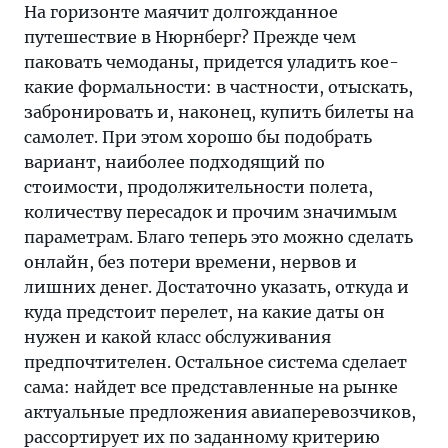
На горизонте маячит долгожданное
путешествие в Нюрнберг? Прежде чем
паковать чемоданы, придется уладить кое-
какие формальности: в частности, отыскать,
забронировать и, наконец, купить билеты на
самолет. При этом хорошо бы подобрать
вариант, наиболее подходящий по
стоимости, продолжительности полета,
количеству пересадок и прочим значимым
параметрам. Благо теперь это можно сделать
онлайн, без потери времени, нервов и
лишних денег. Достаточно указать, откуда и
куда предстоит перелет, на какие даты он
нужен и какой класс обслуживания
предпочтителен. Остальное система сделает
сама: найдет все представленные на рынке
актуальные предложения авиаперевозчиков,
рассортирует их по заданному критерию