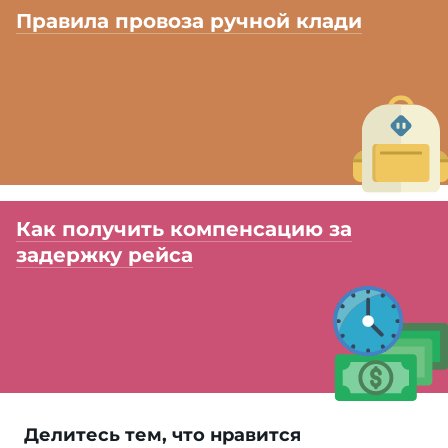
Правила провоза ручной клади
Как получить компенсацию за
задержку рейса
Делитесь тем, что нравится