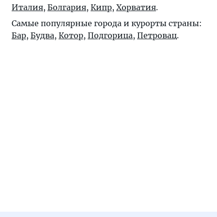
Италия
,
Болгария
,
Кипр
,
Хорватия
.
Самые популярные города и курорты страны:
Бар
,
Будва
,
Котор
,
Подгорица
,
Петровац
.