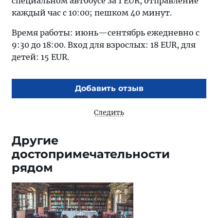
специальном автобусе за 1 EUR, отправление
каждый час с 10:00; пешком 40 минут.
Время работы: июнь—сентябрь ежедневно с
9:30 до 18:00. Вход для взрослых: 18 EUR, для
детей: 15 EUR.
Добавить отзыв
Следить
Другие
достопримечательности
рядом