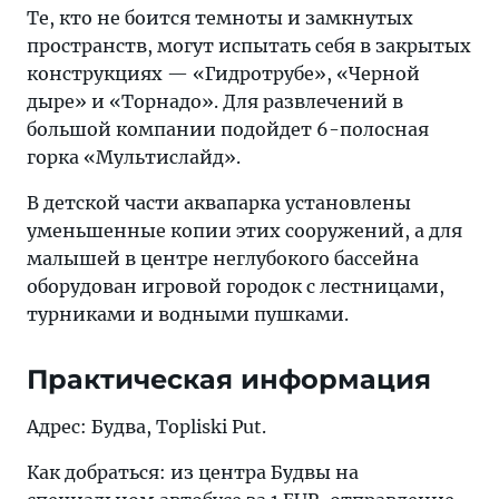
Те, кто не боится темноты и замкнутых
пространств, могут испытать себя в закрытых
конструкциях — «Гидротрубе», «Черной
дыре» и «Торнадо». Для развлечений в
большой компании подойдет 6-полосная
горка «Мультислайд».
В детской части аквапарка установлены
уменьшенные копии этих сооружений, а для
малышей в центре неглубокого бассейна
оборудован игровой городок с лестницами,
турниками и водными пушками.
Практическая информация
Адрес: Будва, Topliski Put.
Как добраться: из центра Будвы на