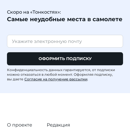
Скоро на «Тонкостях»:
Самые неудобные места в самолете
ОФОРМИТЬ ПОДПИСКУ
Конфиденциальность данных гарантируется, от подписки
можно отказаться в любой момент. Оформляя подписку,
вы даете
Согласие на получение рассылки
.
О проекте
Редакция