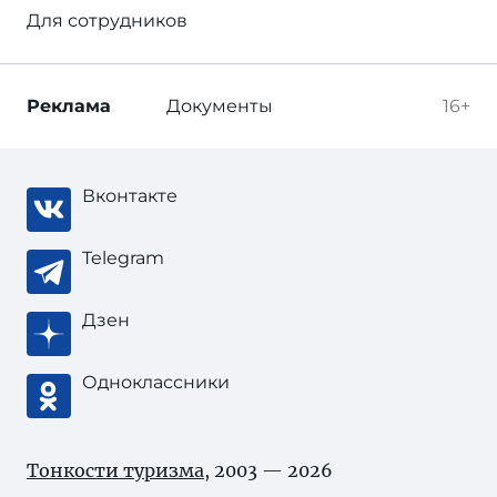
Для сотрудников
Реклама
Документы
16+
Вконтакте
Telegram
Дзен
Одноклассники
Тонкости туризма
, 2003 — 2026