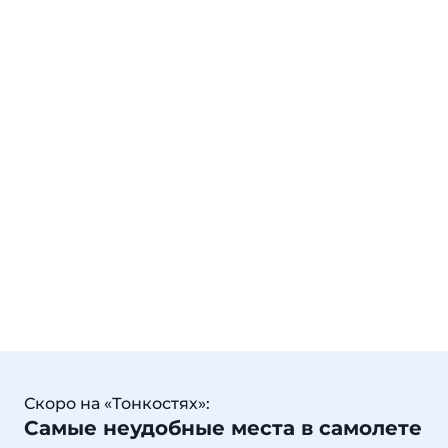
Скоро на «Тонкостях»:
Самые неудобные места в самолете