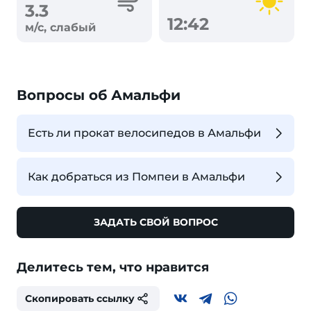
3.3
12:42
м/с, слабый
Вопросы об Амальфи
Есть ли прокат велосипедов в Амальфи
Как добраться из Помпеи в Амальфи
ЗАДАТЬ СВОЙ ВОПРОС
Делитесь тем, что нравится
Скопировать ссылку