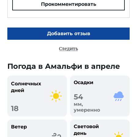
Прокомментировать
Добавить отзыв
Следить
Погода в Амальфи в апреле
Осадки
Солнечных
дней
54
мм,
18
умеренно
Световой
Ветер
день