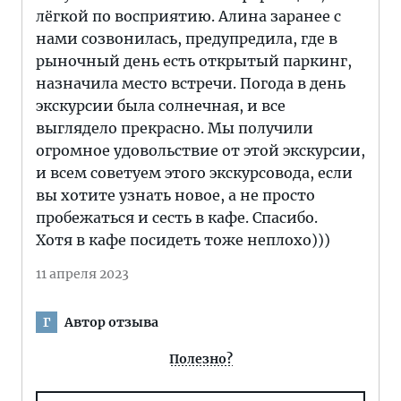
лёгкой по восприятию. Алина заранее с
нами созвонилась, предупредила, где в
рыночный день есть открытый паркинг,
назначила место встречи. Погода в день
экскурсии была солнечная, и все
выглядело прекрасно. Мы получили
огромное удовольствие от этой экскурсии,
и всем советуем этого экскурсовода, если
вы хотите узнать новое, а не просто
пробежаться и сесть в кафе. Спасибо.
Хотя в кафе посидеть тоже неплохо)))
11 апреля 2023
Автор отзыва
Г
Полезно?