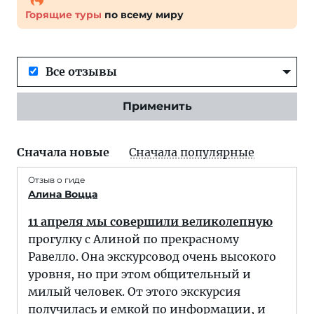
Горящие туры
по всему миру
Все отзывы
Применить
Сначала новые
Сначала популярные
Отзыв о гиде
Алина Воцца
11 апреля мы совершили великолепную
прогулку с Алиной по прекрасному
Равелло. Она экскурсовод очень высокого
уровня, но при этом общительный и
милый человек. От этого экскурсия
получилась и емкой по информации, и