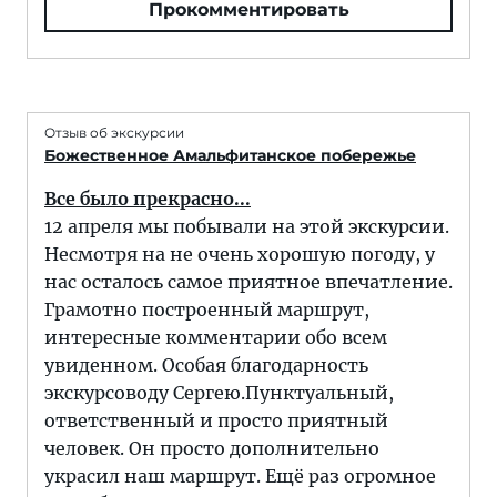
Прокомментировать
Отзыв об экскурсии
Божественное Амальфитанское побережье
Все было прекрасно...
12 апреля мы побывали на этой экскурсии.
Несмотря на не очень хорошую погоду, у
нас осталось самое приятное впечатление.
Грамотно построенный маршрут,
интересные комментарии обо всем
увиденном. Особая благодарность
экскурсоводу Сергею.Пунктуальный,
ответственный и просто приятный
человек. Он просто дополнительно
украсил наш маршрут. Ещё раз огромное