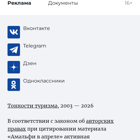
Реклама
Документы
16+
Вконтакте
Telegram
Дзен
Одноклассники
Тонкости туризма
, 2003 — 2026
В соответствии с законом об
авторских
правах
при цитировании материала
«Амальфи в апреле» активная