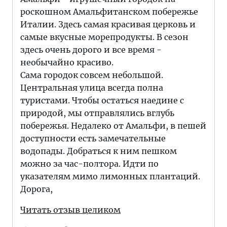
роскошном Амальфитанском побережье
Италии. Здесь самая красивая церковь и
самые вкусные морепродукты. В сезон
здесь очень дорого и все время -
необычайно красиво.
Сама городок совсем небольшой.
Центральная улица всегда полна
туристами. Чтобы остаться наедине с
природой, мы отправлялись вглубь
побережья. Недалеко от Амальфи, в пешей
доступности есть замечательные
водопады. Добраться к ним пешком
можно за час-полтора. Идти по
указателям мимо лимонных плантаций.
Дорога,
Читать отзыв целиком