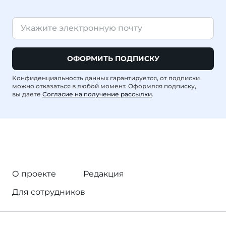
ОФОРМИТЬ ПОДПИСКУ
Конфиденциальность данных гарантируется, от подписки
можно отказаться в любой момент. Оформляя подписку,
вы даете
Согласие на получение рассылки
.
О проекте
Редакция
Для сотрудников