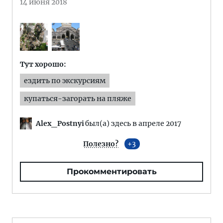
14 июня 2018
Тут хорошо:
ездить по экскурсиям
купаться-загорать на пляже
Alex_Postnyi
был(а) здесь в апреле 2017
Полезно?
3
Прокомментировать