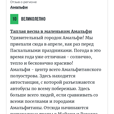
Отзыв о регионе
Амальфи
10
ВЕЛИКОЛЕПНО
Таплая весна в маленьком Амальфи
Удивительный городок Амальфи! Мы
приехали сюда в апреле, как раз перед
Пасхальными праздниками. Погода в это
время года уже отличная - солнечно,
тепло и бесконечно красиво!
Амальфи - центр всего Амальфитанского
полуострова. Здесь находится
автостанция, с которой разъезжаются
автобусы по всему побережью. Здесь
больше всего людей, если сравнивать со
всеми поселками и городами
Амальфитаны. Отсюда начинаются