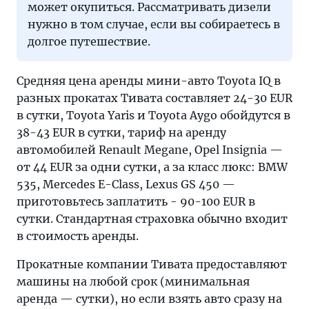
может окупиться. Рассматривать дизели
нужно в том случае, если вы собираетесь в
долгое путешествие.
Средняя цена аренды мини-авто Toyota IQ в
разных прокатах Тивата составляет 24-30 EUR
в сутки, Toyota Yaris и Toyota Aygo обойдутся в
38-43 EUR в сутки, тариф на аренду
автомобилей Renault Megane, Opel Insignia —
от 44 EUR за одни сутки, а за класс люкс: BMW
535, Mercedes E-Class, Lexus GS 450 —
приготовьтесь заплатить - 90-100 EUR в
сутки. Стандартная страховка обычно входит
в стоимость аренды.
Прокатные компании Тивата предоставляют
машины на любой срок (минимальная
аренда — сутки), но если взять авто сразу на