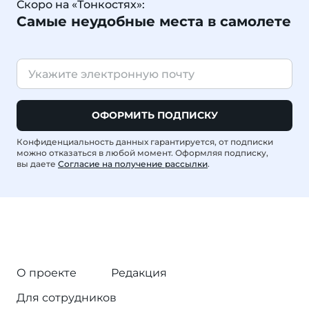
Скоро на «Тонкостях»:
Самые неудобные места в самолете
ОФОРМИТЬ ПОДПИСКУ
Конфиденциальность данных гарантируется, от подписки
можно отказаться в любой момент. Оформляя подписку,
вы даете
Согласие на получение рассылки
.
О проекте
Редакция
Для сотрудников