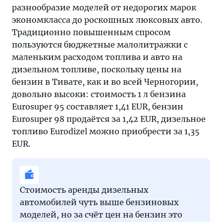
разнообразие моделей от недорогих марок
экономкласса до роскошных люксовых авто.
Традиционно повышенным спросом
пользуются бюджетные малолитражки с
маленьким расходом топлива и авто на
дизельном топливе, поскольку цены на
бензин в Тивате, как и во всей Черногории,
довольно высоки: стоимость 1 л бензина
Eurosuper 95 составляет 1,41 EUR, бензин
Eurosuper 98 продаётся за 1,42 EUR, дизельное
топливо Eurodizel можно приобрести за 1,35
EUR.
Стоимость аренды дизельных
автомобилей чуть выше бензиновых
моделей, но за счёт цен на бензин это