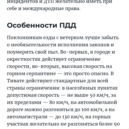
инцидентов и ДТП желательно иметь при
себе и международные права.
Особенности ПДД
Поклонникам езды с ветерком лучше забыть
о необязательности исполнения законов и
поумерить свой пыл. Во-первых, в городе и
окрестностях действует ограничение
скорости, во-вторых, высокая скорость на
горном серпантине — это просто опасно. В
Тивате действуют стандартные для всей
страны ограничения: в населённых пунктах
допустимая скорость — не выше 50 км/ч, за
их пределами — 80 км/ч, на автомобильной
дороге можно разгоняться до 100 км/ч, а на
автомагистрали — до 130 км/ч, на горных
участках желательно не разгоняться более 90