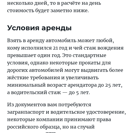
несколько дней, то в расчёте на день
стоимость будет заметно ниже.
Условия аренды
Взять в аренду автомобиль может любой,
кому исполнился 21 год и чей стаж вождения
превышает один год. Это стандартные
условия, однако некоторые прокаты для
дорогих автомобилей могут выдвигать более
жёсткие требования и увеличивать
минимальный возраст арендатора до 25 лет,
а водительский стаж — до 5 лет.
Из документов вам потребуются
загранпаспорт и водительское удостоверение,
некоторые компании принимают права
российского образца, но на случай