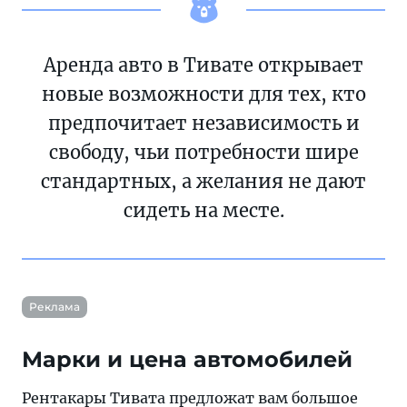
Аренда авто в Тивате открывает
новые возможности для тех, кто
предпочитает независимость и
свободу, чьи потребности шире
стандартных, а желания не дают
сидеть на месте.
Реклама
Марки и цена автомобилей
Рентакары Тивата предложат вам большое