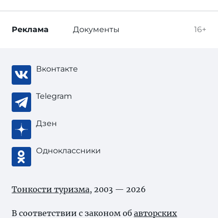
Реклама
Документы
16+
Вконтакте
Telegram
Дзен
Одноклассники
Тонкости туризма
, 2003 — 2026
В соответствии с законом об
авторских