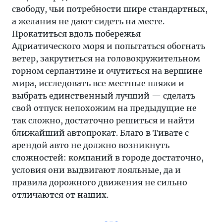
свободу, чьи потребности шире стандартных,
а желания не дают сидеть на месте.
Прокатиться вдоль побережья
Адриатического моря и попытаться обогнать
ветер, закрутиться на головокружительном
горном серпантине и очутиться на вершине
мира, исследовать все местные пляжи и
выбрать единственный лучший — сделать
свой отпуск непохожим на предыдущие не
так сложно, достаточно решиться и найти
ближайший автопрокат. Благо в Тивате с
арендой авто не должно возникнуть
сложностей: компаний в городе достаточно,
условия они выдвигают лояльные, да и
правила дорожного движения не сильно
отличаются от наших.