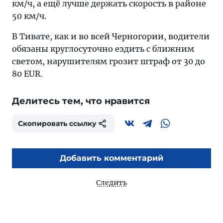
км/ч, а ещё лучше держать скорость в районе
50 км/ч.
В Тивате, как и во всей Черногории, водители
обязаны круглосуточно ездить с ближним
светом, нарушителям грозит штраф от 30 до
80 EUR.
Делитесь тем, что нравится
Скопировать ссылку
Добавить комментарий
Следить