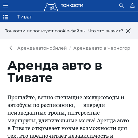
Тиват
Тонкости используют сookie-файлы.
Что это значит?
Аренда автомобилей
Аренда авто в Черногории
Аренда авто в
Тивате
Прощайте, вечно спешащие экскурсоводы и
автобусы по расписанию, — впереди
неизведанные тропы, интересные
маршруты, удивительные места! Аренда авто
в Тивате открывает новые возможности для
тех, кто предпочитает независимость и