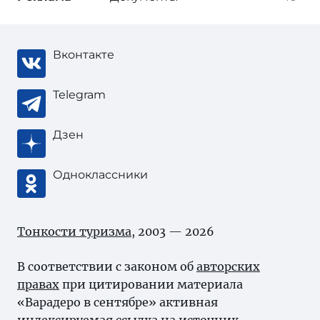
Вконтакте
Telegram
Дзен
Одноклассники
Тонкости туризма
, 2003 — 2026
В соответствии с законом об
авторских
правах
при цитировании материала
«Варадеро в сентябре» активная