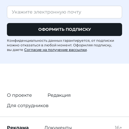
ОФОРМИТЬ ПОДПИСКУ
Конфиденциальность данных гарантируется, от подписки
можно отказаться в любой момент. Оформляя подписку,
вы даете
Согласие на получение рассылки
.
О проекте
Редакция
Для сотрудников
Реклама
Документы
16+