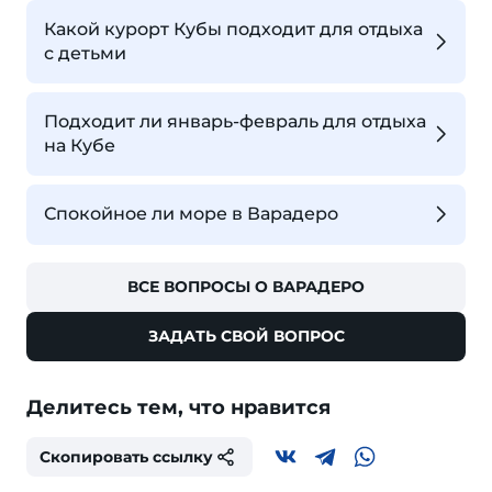
Какой курорт Кубы подходит для отдыха
с детьми
Подходит ли январь-февраль для отдыха
на Кубе
Спокойное ли море в Варадеро
ВСЕ ВОПРОСЫ О ВАРАДЕРО
ЗАДАТЬ СВОЙ ВОПРОС
Делитесь тем, что нравится
Скопировать ссылку