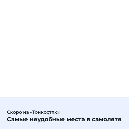
Скоро на «Тонкостях»:
Самые неудобные места в самолете