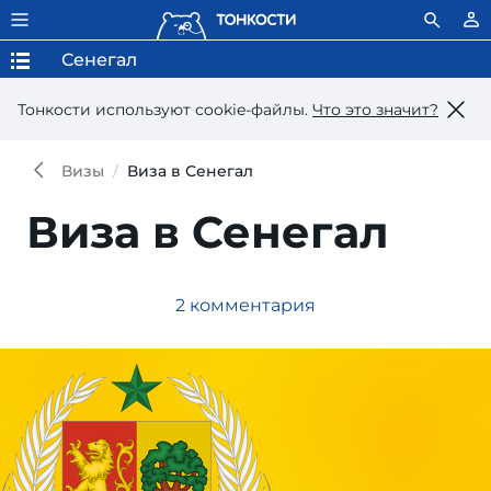
Сенегал
Тонкости используют сookie-файлы.
Что это значит?
Визы
Виза в Сенегал
Виза в Сенегал
2 комментария