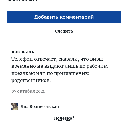
Добавить комментарий
Следить
как жаль
Телефон отвечает, сказали, что визы
временно не выдают лишь по рабочим
поездкам или по приглашению
родственников.
07 октября 2021
Яна Вознесенская
Полезно?