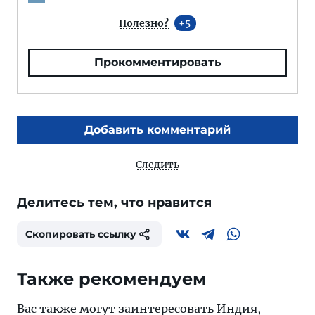
Полезно?
5
Прокомментировать
Добавить комментарий
Следить
Делитесь тем, что нравится
Скопировать ссылку
Также рекомендуем
Вас также могут заинтересовать
Индия
,