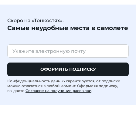
Скоро на «Тонкостях»:
Самые неудобные места в самолете
ОФОРМИТЬ ПОДПИСКУ
Конфиденциальность данных гарантируется, от подписки
можно отказаться в любой момент. Оформляя подписку,
вы даете
Согласие на получение рассылки
.