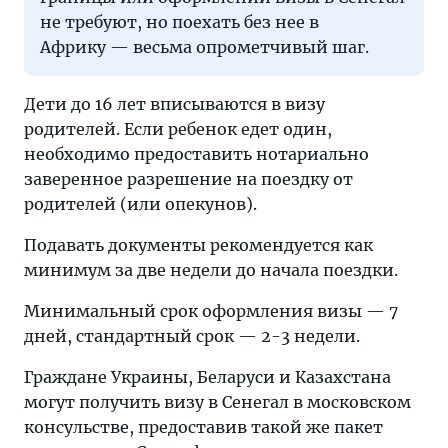
не требуют, но поехать без нее в
Африку — весьма опрометчивый шаг.
Дети до 16 лет вписываются в визу
родителей. Если ребенок едет один,
необходимо предоставить нотариально
заверенное разрешение на поездку от
родителей (или опекунов).
Подавать документы рекомендуется как
минимум за две недели до начала поездки.
Минимальный срок оформления визы — 7
дней, стандартный срок — 2-3 недели.
Граждане Украины, Беларуси и Казахстана
могут получить визу в Сенегал в московском
консульстве, предоставив такой же пакет