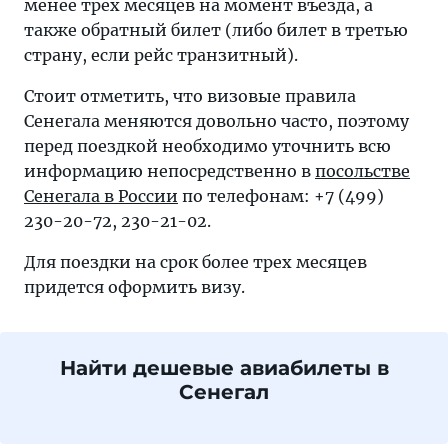
менее трех месяцев на момент въезда, а
также обратный билет (либо билет в третью
страну, если рейс транзитный).
Стоит отметить, что визовые правила
Сенегала меняются довольно часто, поэтому
перед поездкой необходимо уточнить всю
информацию непосредственно в
посольстве
Сенегала в России
по телефонам: +7 (499)
230-20-72, 230-21-02.
Для поездки на срок более трех месяцев
придется оформить визу.
Найти дешевые авиабилеты в
Сенегал