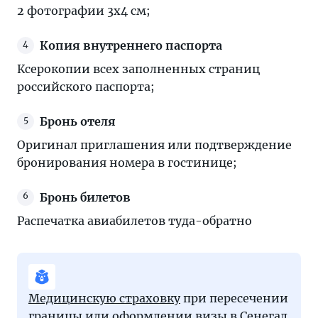
2 фотографии 3x4 см;
Копия внутреннего паспорта
Ксерокопии всех заполненных страниц
российского паспорта;
Бронь отеля
Оригинал приглашения или подтверждение
бронирования номера в гостинице;
Бронь билетов
Распечатка авиабилетов туда-обратно
Медицинскую страховку
при пересечении
границы или оформлении визы в Сенегал