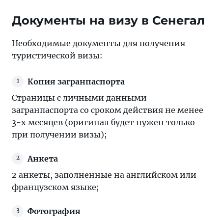
Документы на визу в Сенегал
Необходимые документы для получения
туристической визы:
Копия загранпаспорта
Страницы с личными данными
загранпаспорта со сроком действия не менее
3-х месяцев (оригинал будет нужен только
при получении визы);
Анкета
2 анкеты, заполненные на английском или
французском языке;
Фотография