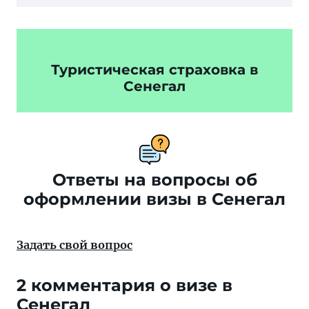
Туристическая страховка в
Сенегал
Ответы на вопросы об
оформлении визы в Сенегал
Задать свой вопрос
2 комментария о визе в
Сенегал