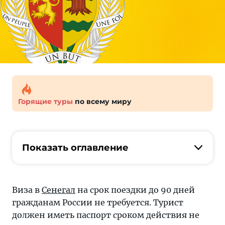
Горящие туры
по всему миру
Показать оглавление
Виза в
Сенегал
на срок поездки до 90 дней
гражданам России не требуется. Турист
должен иметь паспорт сроком действия не