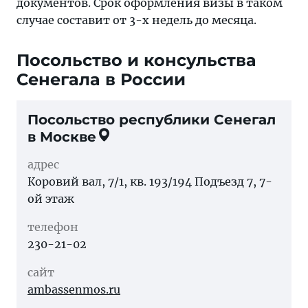
документов. Срок оформления визы в таком
случае составит от 3-х недель до месяца.
Посольство и консульства
Сенегала в России
Посольство республики Сенегал
в
Москве
адрес
Коровий вал, 7/1, кв. 193/194 Подъезд 7, 7-
ой этаж
телефон
230-21-02
сайт
ambassenmos.ru