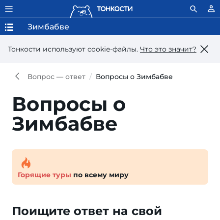
Зимбабве
Тонкости используют сookie-файлы.
Что это значит?
Вопрос — ответ
Вопросы о Зимбабве
Вопросы о
Зимбабве
Горящие туры
по всему миру
Поищите ответ на свой