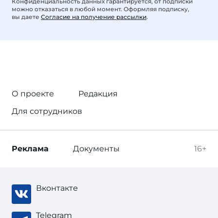
Конфиденциальность данных гарантируется, от подписки
можно отказаться в любой момент. Оформляя подписку,
вы даете
Согласие на получение рассылки
.
О проекте
Редакция
Для сотрудников
Реклама
Документы
16+
Вконтакте
Telegram