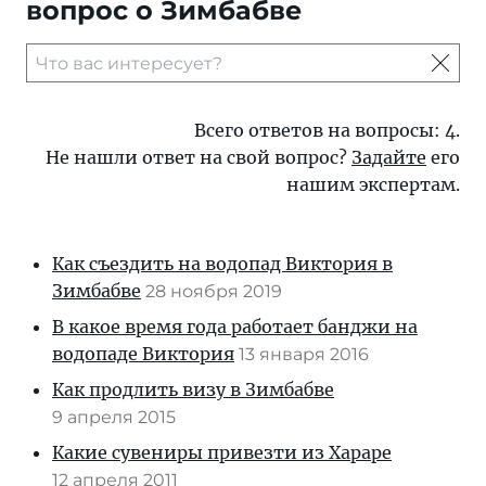
вопрос о Зимбабве
Всего ответов на вопросы: 4.
Не нашли ответ на свой вопрос?
Задайте
его
нашим экспертам.
Как съездить на водопад Виктория в
Зимбабве
28 ноября 2019
В какое время года работает банджи на
водопаде Виктория
13 января 2016
Как продлить визу в Зимбабве
9 апреля 2015
Какие сувениры привезти из Хараре
12 апреля 2011