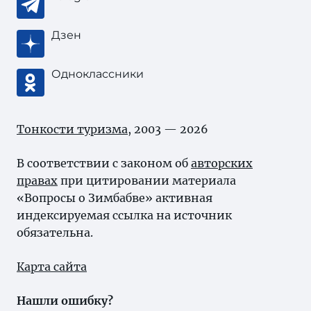
Дзен
Одноклассники
Тонкости туризма
, 2003 — 2026
В соответствии с законом об
авторских
правах
при цитировании материала
«Вопросы о Зимбабве» активная
индексируемая ссылка на источник
обязательна.
Карта сайта
Нашли ошибку?