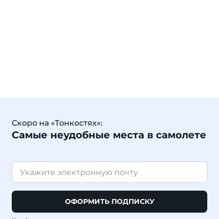
Скоро на «Тонкостях»:
Самые неудобные места в самолете
ОФОРМИТЬ ПОДПИСКУ