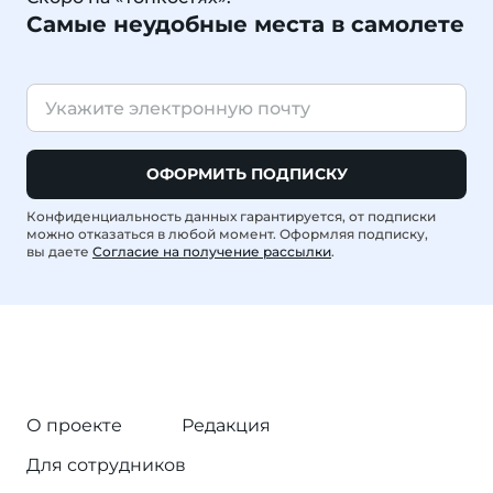
Самые неудобные места в самолете
ОФОРМИТЬ ПОДПИСКУ
Конфиденциальность данных гарантируется, от подписки
можно отказаться в любой момент. Оформляя подписку,
вы даете
Согласие на получение рассылки
.
О проекте
Редакция
Для сотрудников