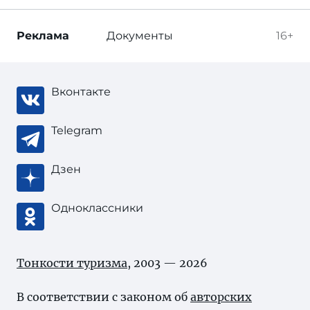
Реклама
Документы
16+
Вконтакте
Telegram
Дзен
Одноклассники
Тонкости туризма
, 2003 — 2026
В соответствии с законом об
авторских