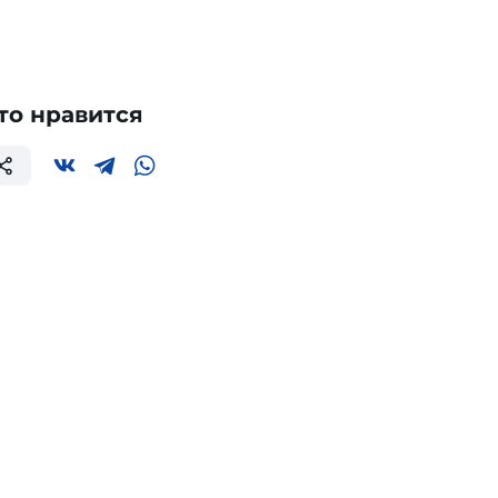
то нравится