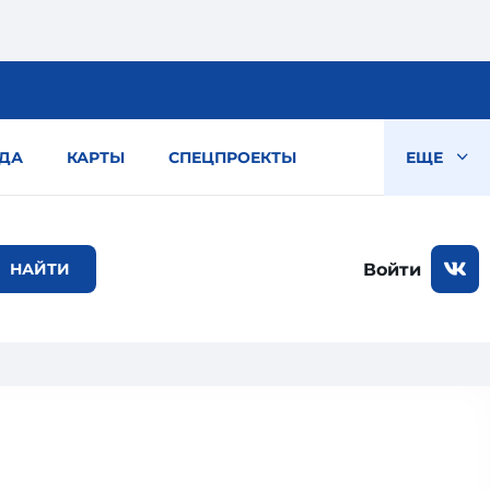
ДА
КАРТЫ
СПЕЦПРОЕКТЫ
ЕЩЕ
Войти