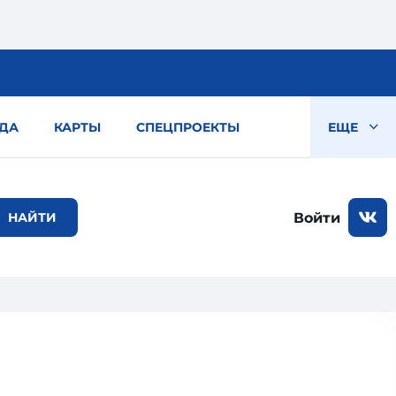
ДА
КАРТЫ
СПЕЦПРОЕКТЫ
ЕЩЕ
Войти