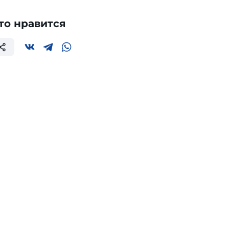
то нравится