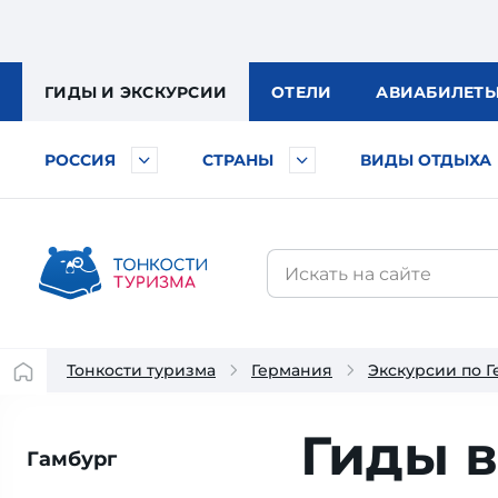
ГИДЫ
И ЭКСКУРСИИ
ОТЕЛИ
АВИА
БИЛЕТ
РОССИЯ
СТРАНЫ
ВИДЫ ОТДЫХА
Тонкости туризма
Германия
Экскурсии по 
Гиды в
Гамбург