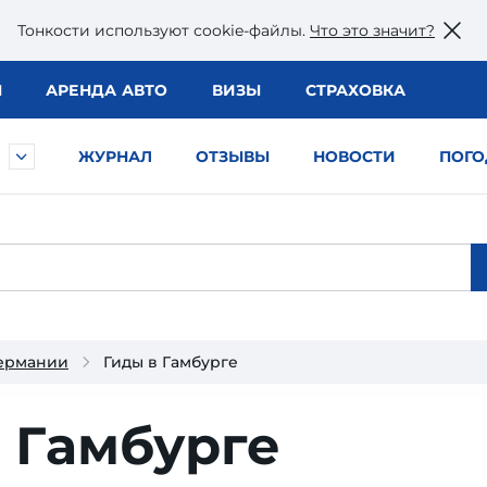
Тонкости используют сookie-файлы.
Что это значит?
Ы
АРЕНДА АВТО
ВИЗЫ
СТРАХОВКА
ЖУРНАЛ
ОТЗЫВЫ
НОВОСТИ
ПОГО
Германии
Гиды в Гамбурге
 Гамбурге