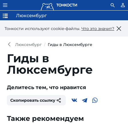
Люксембург
Тонкости используют сookie-файлы.
Что это значит?
Люксембург
Гиды в Люксембурге
Гиды в
Люксембурге
Делитесь тем, что нравится
Скопировать ссылку
Также рекомендуем