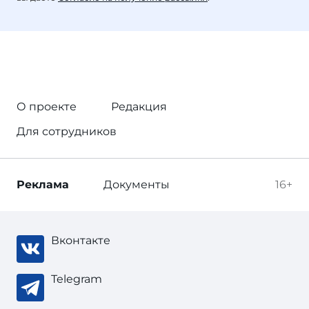
О проекте
Редакция
Для сотрудников
Реклама
Документы
16+
Вконтакте
Telegram