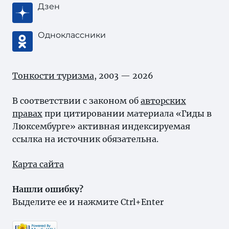
Дзен
Одноклассники
Тонкости туризма
, 2003 — 2026
В соответствии с законом об
авторских
правах
при цитировании материала «Гиды в
Люксембурге» активная индексируемая
ссылка на источник обязательна.
Карта сайта
Нашли ошибку?
Выделите ее и нажмите Ctrl+Enter