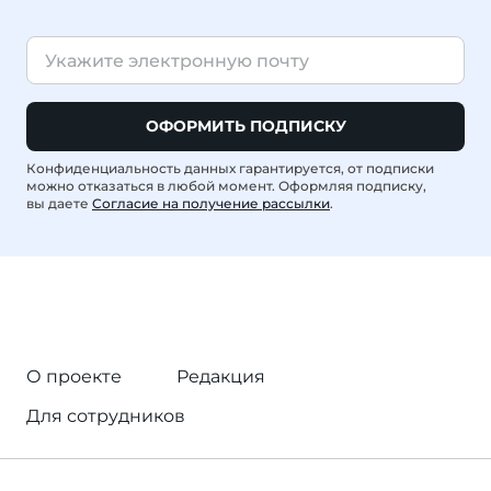
ОФОРМИТЬ ПОДПИСКУ
Конфиденциальность данных гарантируется, от подписки
можно отказаться в любой момент. Оформляя подписку,
вы даете
Согласие на получение рассылки
.
О проекте
Редакция
Для сотрудников