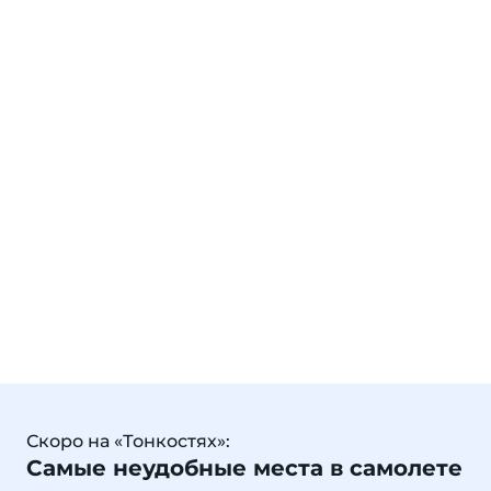
Скоро на «Тонкостях»:
Самые неудобные места в самолете