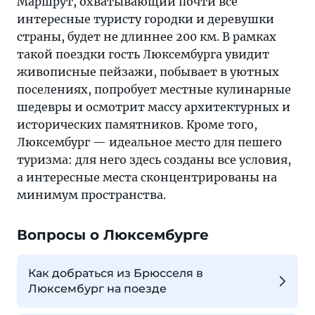
Маршрут, охватывающий почти все
интересные туристу городки и деревушки
страны, будет не длиннее 200 км. В рамках
такой поездки гость Люксембурга увидит
живописные пейзажи, побывает в уютных
поселениях, попробует местные кулинарные
шедевры и осмотрит массу архитектурных и
исторических памятников. Кроме того,
Люксембург — идеальное место для пешего
туризма: для него здесь созданы все условия,
а интересные места сконцентрированы на
минимум пространства.
Вопросы о Люксембурге
Как добраться из Брюсселя в
Люксембург на поезде