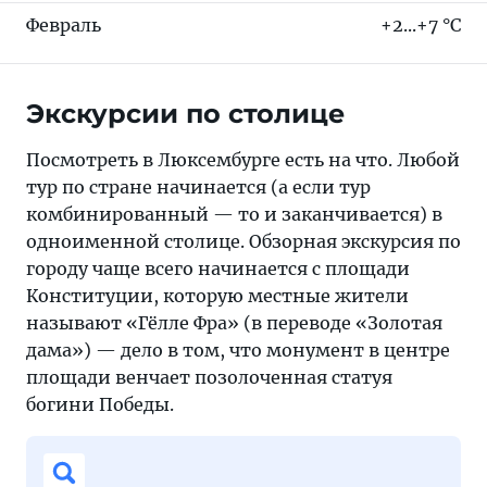
Февраль
+2...+7 °C
Экскурсии по столице
Посмотреть в Люксембурге есть на что. Любой
тур по стране начинается (а если тур
комбинированный — то и заканчивается) в
одноименной столице. Обзорная экскурсия по
городу чаще всего начинается с площади
Конституции, которую местные жители
называют «Гёлле Фра» (в переводе «Золотая
дама») — дело в том, что монумент в центре
площади венчает позолоченная статуя
богини Победы.