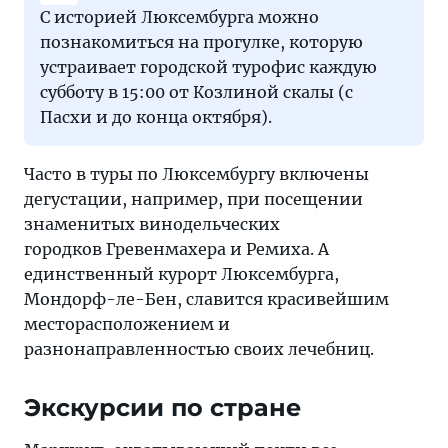
С историей Люксембурга можно
познакомиться на прогулке, которую
устраивает городской турофис каждую
субботу в 15:00 от Козлиной скалы (с
Пасхи и до конца октября).
Часто в туры по Люксембургу включены
дегустации, например, при посещении
знаменитых винодельческих
городков Гревенмахера и Ремиха. А
единственный курорт Люксембурга,
Мондорф-ле-Бен, славится красивейшим
месторасположением и
разнонаправленностью своих лечебниц.
Экскурсии по стране