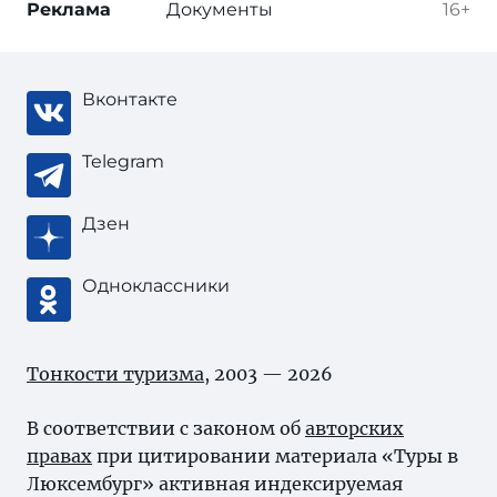
Реклама
Документы
16+
Вконтакте
Telegram
Дзен
Одноклассники
Тонкости туризма
, 2003 — 2026
В соответствии с законом об
авторских
правах
при цитировании материала «Туры в
Люксембург» активная индексируемая