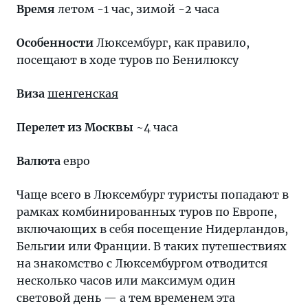
Время
летом -1 час, зимой -2 часа
Особенности
Люксембург, как правило,
посещают в ходе туров по Бенилюксу
Виза
шенгенская
Перелет из Москвы
~4 часа
Валюта
евро
Чаще всего в Люксембург туристы попадают в
рамках комбинированных туров по Европе,
включающих в себя посещение Нидерландов,
Бельгии или Франции. В таких путешествиях
на знакомство с Люксембургом отводится
несколько часов или максимум один
световой день — а тем временем эта