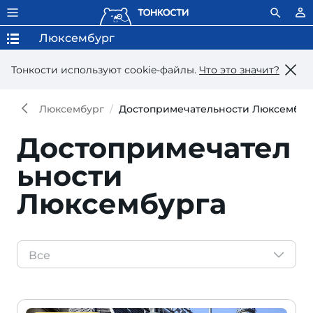
Люксембург
Тонкости используют сookie-файлы.
Что это значит?
Люксембург
Достопримечательности Люксембур
Достопримечател
ьности
Люксембурга
Все