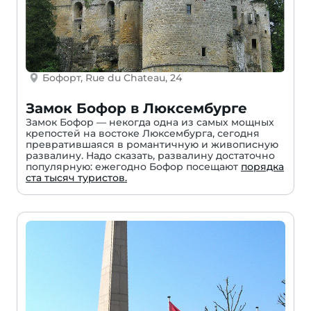
Бофорт, Rue du Chateau, 24
Замок Бофор в Люксембурге
Замок Бофор — некогда одна из самых мощных
крепостей на востоке Люксембурга, сегодня
превратившаяся в романтичную и живописную
развалину. Надо сказать, развалину достаточно
популярную: ежегодно Бофор посещают
порядка
ста тысяч туристов.