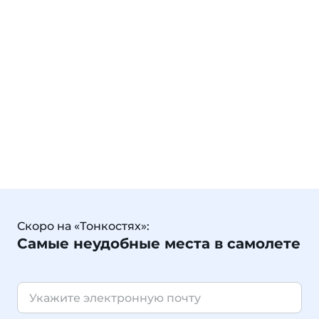
Скоро на «Тонкостях»:
Самые неудобные места в самолете