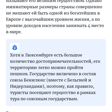
называют его великим герцогством. Однако
миниатюрные размеры страны совершенно
не мешают ей быть одной из богатейших в
Европе с высочайшим уровнем жизни, а по
уровню доходов населения занимать 4 место
в мире.
Хотя в Люксембурге есть большое
количество достопримечательностей, его
территорию легко можно пройти
пешком. Государство включено в состав
союза Бенилюкс (вместе с Бельгией и
Нидерландами), поэтому, как правило,
туристы посещают герцогство в рамках
тура по союзным государствам.