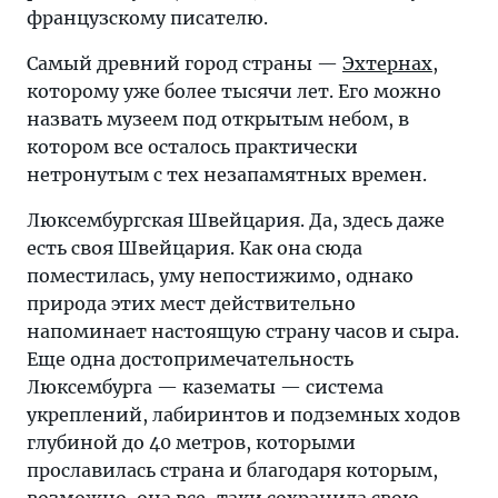
французскому писателю.
Самый древний город страны —
Эхтернах
,
которому уже более тысячи лет. Его можно
назвать музеем под открытым небом, в
котором все осталось практически
нетронутым с тех незапамятных времен.
Люксембургская Швейцария. Да, здесь даже
есть своя Швейцария. Как она сюда
поместилась, уму непостижимо, однако
природа этих мест действительно
напоминает настоящую страну часов и сыра.
Еще одна достопримечательность
Люксембурга — казематы — система
укреплений, лабиринтов и подземных ходов
глубиной до 40 метров, которыми
прославилась страна и благодаря которым,