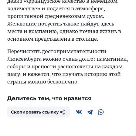
девиз «французское качество в немецком
количестве» и подается в атмосфере,
пропитанной средневековым духом.
Желающие потусить также найдут здесь
места и компанию, однако ночная жизнь в
основном представлена в столице.
Перечислять достопримечательности
Люксембурга можно очень долго: памятники,
соборы и крепости расположены на каждом
шагу, и кажется, что изучать историю этой
страны можно бесконечно.
Делитесь тем, что нравится
Скопировать ссылку