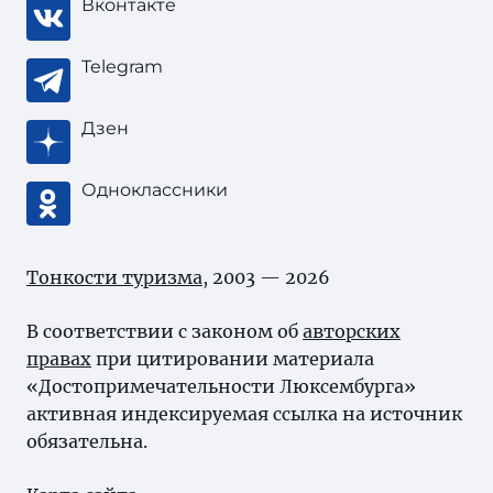
Вконтакте
Telegram
Дзен
Одноклассники
Тонкости туризма
, 2003 — 2026
В соответствии с законом об
авторских
правах
при цитировании материала
«Достопримечательности Люксембурга»
активная индексируемая ссылка на источник
обязательна.