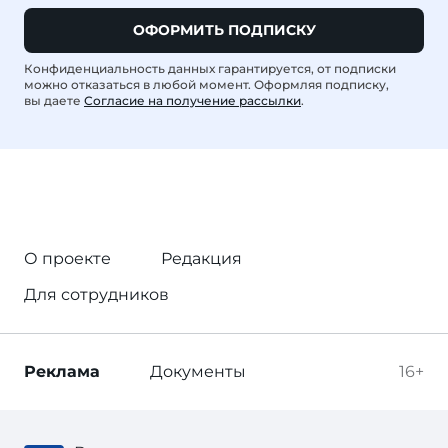
ОФОРМИТЬ ПОДПИСКУ
Конфиденциальность данных гарантируется, от подписки
можно отказаться в любой момент. Оформляя подписку,
вы даете
Согласие на получение рассылки
.
О проекте
Редакция
Для сотрудников
Реклама
Документы
16+