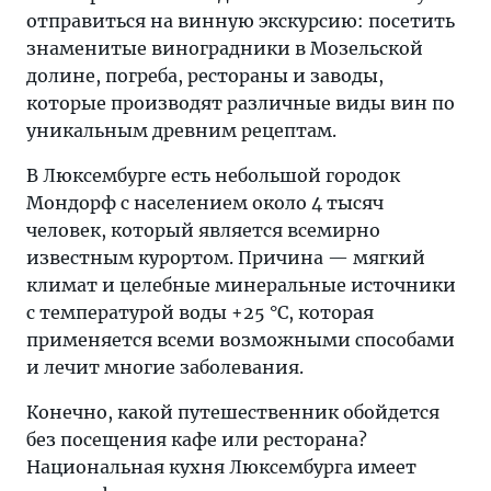
отправиться на винную экскурсию: посетить
знаменитые виноградники в Мозельской
долине, погреба, рестораны и заводы,
которые производят различные виды вин по
уникальным древним рецептам.
В Люксембурге есть небольшой городок
Мондорф с населением около 4 тысяч
человек, который является всемирно
известным курортом. Причина — мягкий
климат и целебные минеральные источники
с температурой воды +25 °C, которая
применяется всеми возможными способами
и лечит многие заболевания.
Конечно, какой путешественник обойдется
без посещения кафе или ресторана?
Национальная кухня Люксембурга имеет