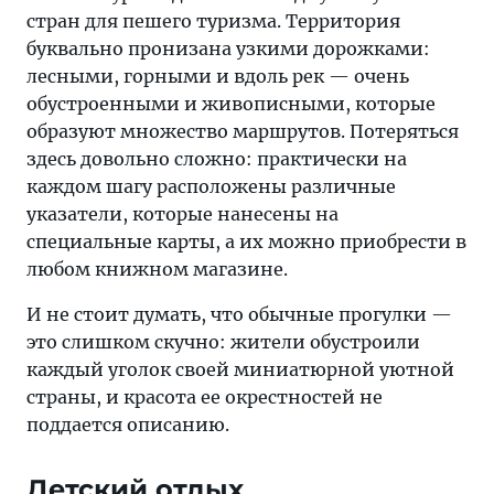
стран для пешего туризма. Территория
буквально пронизана узкими дорожками:
лесными, горными и вдоль рек — очень
обустроенными и живописными, которые
образуют множество маршрутов. Потеряться
здесь довольно сложно: практически на
каждом шагу расположены различные
указатели, которые нанесены на
специальные карты, а их можно приобрести в
любом книжном магазине.
И не стоит думать, что обычные прогулки —
это слишком скучно: жители обустроили
каждый уголок своей миниатюрной уютной
страны, и красота ее окрестностей не
поддается описанию.
Детский отдых