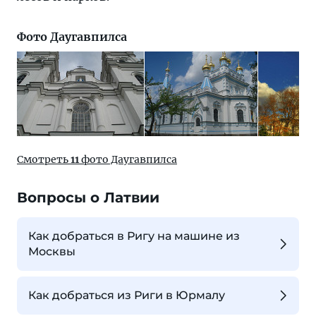
Фото Даугавпилса
Смотреть
11
фото Даугавпилса
Вопросы о Латвии
Как добраться в Ригу на машине из
Москвы
Как добраться из Риги в Юрмалу