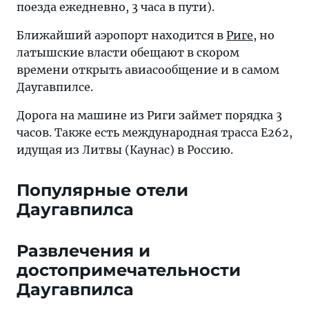
поезда ежедневно, 3 часа в пути).
Ближайший аэропорт находится в
Риге
, но
латышские власти обещают в скором
времени открыть авиасообщение и в самом
Даугавпилсе.
Дорога на машине из Риги займет порядка 3
часов. Также есть международная трасса E262,
идущая из Литвы (Каунас) в Россию.
Популярные отели
Даугавпилса
Развлечения и
достопримечательности
Даугавпилса