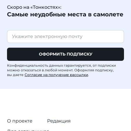
Скоро на «Тонкостях»:
Самые неудобные места в самолете
ОФОРМИТЬ ПОДПИСКУ
Конфиденциальность данных гарантируется, от подписки
можно отказаться в любой момент. Оформляя подписку,
вы даете
Согласие на получение рассылки
.
О проекте
Редакция