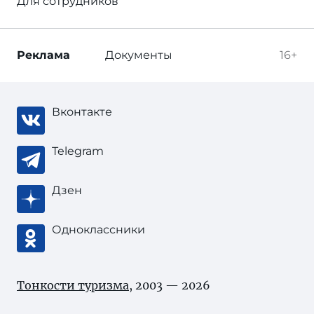
Для сотрудников
Реклама
Документы
16+
Вконтакте
Telegram
Дзен
Одноклассники
Тонкости туризма
, 2003 — 2026