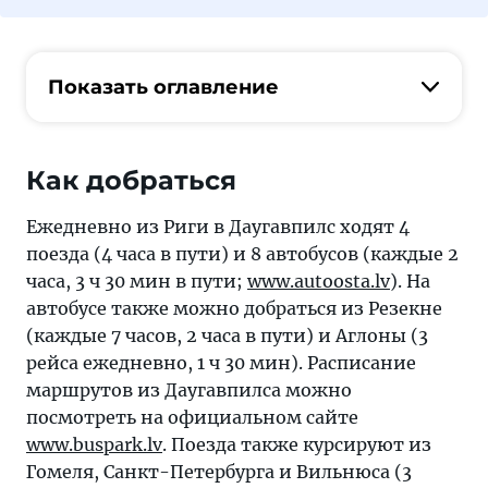
Показать оглавление
Как добраться
Ежедневно из Риги в Даугавпилс ходят 4
поезда (4 часа в пути) и 8 автобусов (каждые 2
часа, 3 ч 30 мин в пути;
www.autoosta.lv
). На
автобусе также можно добраться из Резекне
(каждые 7 часов, 2 часа в пути) и Аглоны (3
рейса ежедневно, 1 ч 30 мин). Расписание
маршрутов из Даугавпилса можно
посмотреть на официальном сайте
www.buspark.lv
. Поезда также курсируют из
Гомеля, Санкт-Петербурга и Вильнюса (3