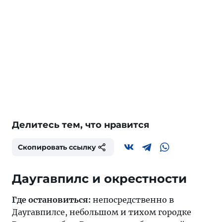
Делитесь тем, что нравится
Скопировать ссылку
Даугавпилс и окрестности
Где остановиться:
непосредственно в
Даугавпилсе
, небольшом и тихом городке