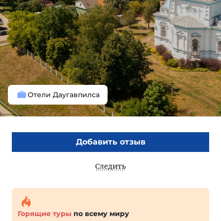
Отели Даугавпилса
Добавить отзыв
Следить
Горящие туры
по всему миру