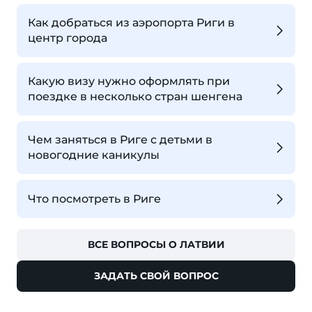
Как добраться из аэропорта Риги в
центр города
Какую визу нужно оформлять при
поездке в несколько стран шенгена
Чем заняться в Риге с детьми в
новогодние каникулы
Что посмотреть в Риге
ВСЕ ВОПРОСЫ О ЛАТВИИ
ЗАДАТЬ СВОЙ ВОПРОС