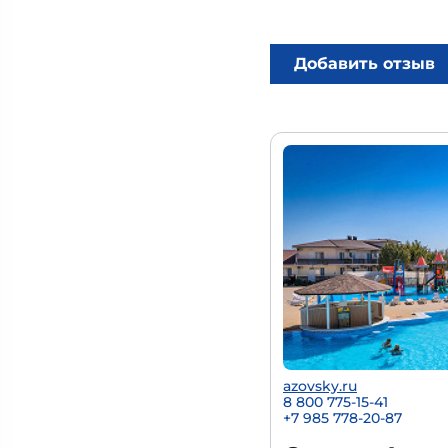
Добавить отзыв
azovsky.ru
8 800 775-15-41
+
7 985 778-20-87