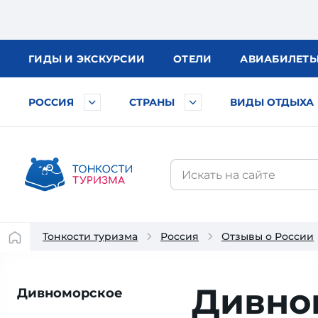
ГИДЫ
И ЭКСКУРСИИ
ОТЕЛИ
АВИА
БИЛЕТ
РОССИЯ
СТРАНЫ
ВИДЫ ОТДЫХА
Тонкости туризма
Россия
Отзывы о России
Дивном
Дивноморское