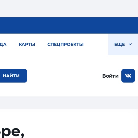
ДА
КАРТЫ
СПЕЦПРОЕКТЫ
ЕЩЕ
Войти
ре,