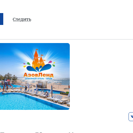
Следить