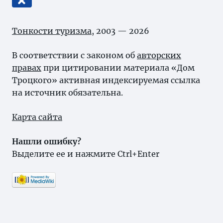
Тонкости туризма
, 2003 — 2026
В соответствии с законом об
авторских
правах
при цитировании материала «Дом
Троцкого» активная индексируемая ссылка
на источник обязательна.
Карта сайта
Нашли ошибку?
Выделите ее и нажмите Ctrl+Enter