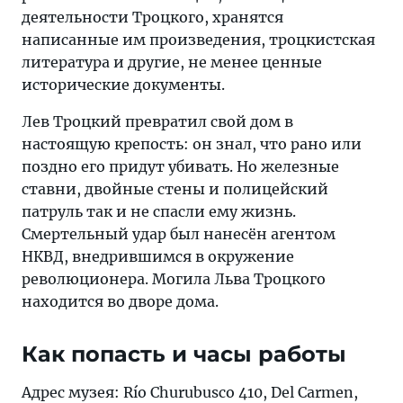
деятельности Троцкого, хранятся
написанные им произведения, троцкистская
литература и другие, не менее ценные
исторические документы.
Лев Троцкий превратил свой дом в
настоящую крепость: он знал, что рано или
поздно его придут убивать. Но железные
ставни, двойные стены и полицейский
патруль так и не спасли ему жизнь.
Смертельный удар был нанесён агентом
НКВД, внедрившимся в окружение
революционера. Могила Льва Троцкого
находится во дворе дома.
Как попасть и часы работы
Адрес музея: Río Churubusco 410, Del Carmen,