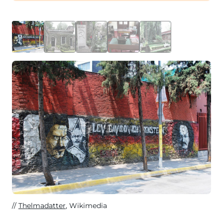
Thelmadatter
, Wikimedia