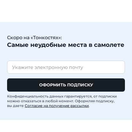
Скоро на «Тонкостях»:
Самые неудобные места в самолете
ОФОРМИТЬ ПОДПИСКУ
Конфиденциальность данных гарантируется, от подписки
можно отказаться в любой момент. Оформляя подписку,
вы даете
Согласие на получение рассылки
.