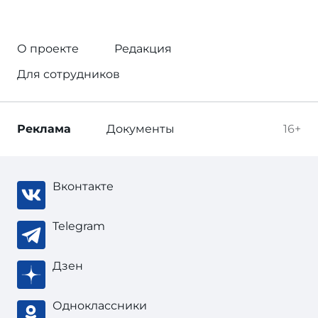
О проекте
Редакция
Для сотрудников
Реклама
Документы
16+
Вконтакте
Telegram
Дзен
Одноклассники