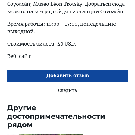
Coyoacán; Museo Léon Trotsky. Добраться сюда
можно на метро, сойдя на станции Coyoacán.
Время работы: 10:00 - 17:00, понедельник:
выходной.
Стоимость билета: 40 USD.
Веб-сайт
Добавить отзыв
Следить
Другие
достопримечательности
рядом