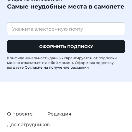
Самые неудобные места в самолете
ОФОРМИТЬ ПОДПИСКУ
Конфиденциальность данных гарантируется, от подписки
можно отказаться в любой момент. Оформляя подписку,
вы даете
Согласие на получение рассылки
.
О проекте
Редакция
Для сотрудников