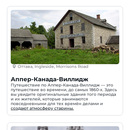
Оттава, Ingleside, Morrisons Road
Аппер-Канада-Виллидж
Путешествие по Аппер-Канада-Виллидж — это
путешествие во времени, до самых 1860-х. Здесь
вы увидите оригинальные здания того периода
и их жителей, которые занимаются
повседневными для тех времён делами и
создают атмосферу старины.