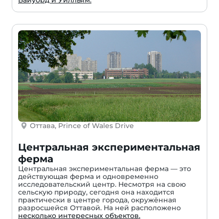
Байуорд и Уилльям.
Оттава, Prince of Wales Drive
Центральная экспериментальная
ферма
Центральная экспериментальная ферма — это
действующая ферма и одновременно
исследовательский центр. Несмотря на свою
сельскую природу, сегодня она находится
практически в центре города, окружённая
разросшейся Оттавой. На ней расположено
несколько интересных объектов.