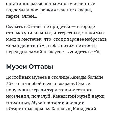
органично размещены многочисленные
водоемы и «островки» зелени: скверы,
парки, аллеи...
Скучать в Оттаве не придется — в городе
столько уникальных, интересных, значимых
мест и местечек, что, стоит заранее набросать
«план действий», чтобы потом не стоять
перед дилеммой «как успеть увидеть все?».
Музеи Оттавы
Достойных музеев в столице Канады больше
20-ти, на любой вкус и возраст. Самые
популярные среди туристов и местного
населения, пожалуй, Канадский музей науки
и техники, Музей истории авиации
«Старинные крылья Канады», Канадский