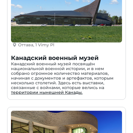
Оттава, 1 Vimy Pl
Канадский военный музей
Канадский военный музей посвящён
национальной военной истории, и в нем
собрано огромное количество материалов,
начиная с документов и артефактов, которым
несколько столетий. Здесь есть выставки,
связанные с войнами, которые велись на
территории нынешней Канады.