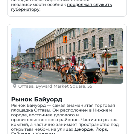
независимости особняк
продолжал служить
губернатору.
Оттава, Byward Market Square, 55
Рынок Байуорд
Рынок Байуорд — самая знаменитая торговая
площадка Оттавы. Он расположен в Нижнем
городе, восточнее делового и
правительственного районов. Частично рынок
крытый, а частично занимает пространство под
открытым небом, на улицах
Джордж, Йорк,