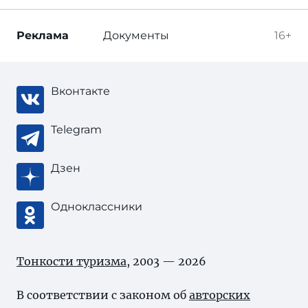
Реклама
Документы
16+
Вконтакте
Telegram
Дзен
Одноклассники
Тонкости туризма
, 2003 — 2026
В соответствии с законом об
авторских