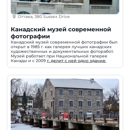
Оттава, 380 Sussex Drive
Канадский музей современной
фотографии
Канадский музей современной фотографии был
открыт в 1985 г. как галерея лучших канадских
художественных и документальных фоторабот.
Музей работает при Национальной галерее
Канады и с 2009
г. делит с ней одно здание.