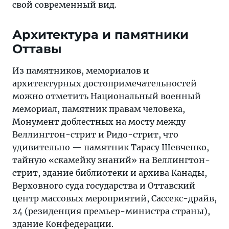
свой современный вид.
Архитектура и памятники
Оттавы
Из памятников, мемориалов и
архитектурных достопримечательностей
можно отметить Национальный военный
мемориал, памятник правам человека,
Монумент доблестных на мосту между
Веллингтон-стрит и Ридо-стрит, что
удивительно — памятник Тарасу Шевченко,
тайную «скамейку знаний» на Веллингтон-
стрит, здание библиотеки и архива Канады,
Верховного суда государства и Оттавский
центр массовых мероприятий, Сассекс-драйв,
24 (резиденция премьер-министра страны),
здание Конфедерации.