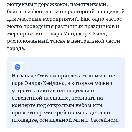
мощеными дорожками, памятниками,
большим фонтаном и просторной площадкой
для массовых мероприятий. Еще одно частое
место проведения различных праздников и
мероприятий — парк Мейджорс-Хилл,
расположенный также в центральной части
города.
На западе Оттавы привлекает внимание
парк Эндрю Хейдона, в котором можно
устроить пикник на специально
отведенной площадке, побывать на
концерте под открытым небом или
провести время с ребенком на детской
площадке, оснащенной мини-бассейном.