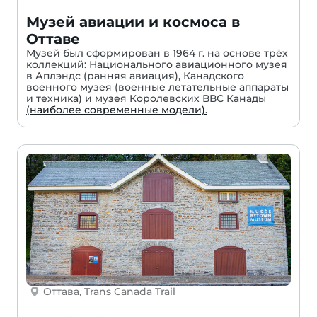
Музей авиации и космоса в
Оттаве
Музей был сформирован в 1964 г. на основе трёх
коллекций: Национального авиационного музея
в Аплэндс (ранняя авиация), Канадского
военного музея (военные летательные аппараты
и техника) и музея Королевских ВВС Канады
(наиболее современные модели).
Оттава, Trans Canada Trail