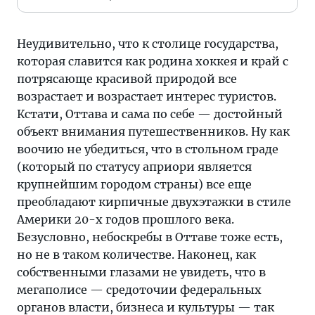
Неудивительно, что к столице государства,
которая славится как родина хоккея и край с
потрясающе красивой природой все
возрастает и возрастает интерес туристов.
Кстати, Оттава и сама по себе — достойный
объект внимания путешественников. Ну как
воочию не убедиться, что в стольном граде
(который по статусу априори является
крупнейшим городом страны) все еще
преобладают кирпичные двухэтажки в стиле
Америки 20-х годов прошлого века.
Безусловно, небоскребы в Оттаве тоже есть,
но не в таком количестве. Наконец, как
собственными глазами не увидеть, что в
мегаполисе — средоточии федеральных
органов власти, бизнеса и культуры — так