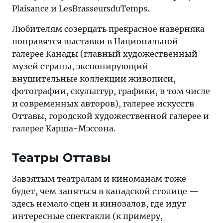
Plaisance и LesBrasseursduTemps.
Любителям созерцать прекрасное наверняка
понравятся выставки в Национальной
галерее Канады (главный художественный
музей страны, экспонирующий
внушительные коллекции живописи,
фотографии, скульптур, графики, в том числе
и современных авторов), галерее искусств
Оттавы, городской художественной галерее и
галерее Карша-Мэссона.
Театры Оттавы
Завзятым театралам и киноманам тоже
будет, чем заняться в канадской столице —
здесь немало сцен и кинозалов, где идут
интересные спектакли (к примеру,