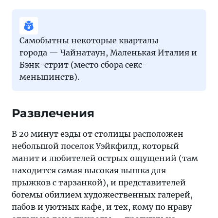
Самобытны некоторые кварталы
города — Чайнатаун, Маленькая Италия и
Бэнк-стрит (место сбора секс-
меньшинств).
Развлечения
В 20 минут езды от столицы расположен
небольшой поселок Уэйкфилд, который
манит и любителей острых ощущений (там
находится самая высокая вышка для
прыжков с тарзанкой), и представителей
богемы обилием художественных галерей,
пабов и уютных кафе, и тех, кому по нраву