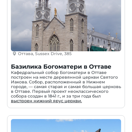
Оттава, Sussex Drive, 385
Базилика Богоматери в Оттаве
Кафедральный собор Богоматери в Оттаве
построен на месте деревянной церкви Святого
Иакова. Собор, расположенный в Нижнем
городе, — самая старая и самая большая церковь
в Оттаве. Первый проект неоклассического
собора создан в 1841 г., и за три года был
выстроен нижний ярус церкви.