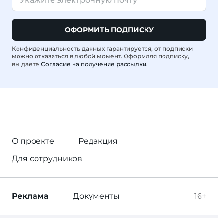
ОФОРМИТЬ ПОДПИСКУ
Конфиденциальность данных гарантируется, от подписки
можно отказаться в любой момент. Оформляя подписку,
вы даете
Согласие на получение рассылки
.
О проекте
Редакция
Для сотрудников
Реклама
Документы
16+