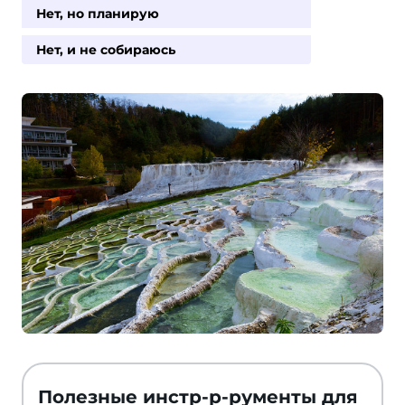
Нет, но планирую
Нет, и не собираюсь
Полезные инстр-р-рументы для