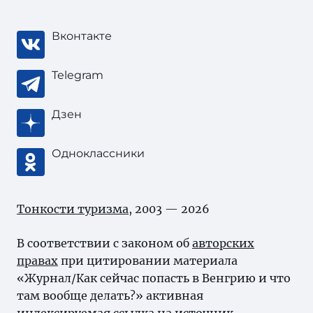
Вконтакте
Telegram
Дзен
Одноклассники
Тонкости туризма
, 2003 — 2026
В соответствии с законом об
авторских
правах
при цитировании материала
«Журнал/Как сейчас попасть в Венгрию и что
там вообще делать?» активная