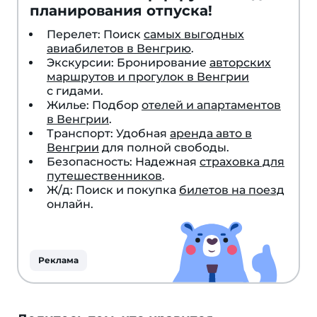
планирования отпуска!
Перелет: Поиск
самых выгодных
авиабилетов в Венгрию
.
Экскурсии: Бронирование
авторских
маршрутов и прогулок в Венгрии
с гидами.
Жилье: Подбор
отелей и апартаментов
в Венгрии
.
Транспорт: Удобная
аренда авто в
Венгрии
для полной свободы.
Безопасность: Надежная
страховка для
путешественников
.
Ж/д: Поиск и покупка
билетов на поезд
онлайн.
Реклама