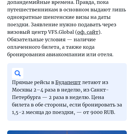
допандемийные времена. Правда, пока
путешественникам в основном выдают лишь
однократные шенгенские визы на даты
поездки. Заявление нужно подавать через
визовый центр VFS.Global (
оф. сайт
).
Обязательные условия — наличие
оплаченного билета, а также кода
бронирования авиакомпании или отеля.
Прямые рейсы в
Будапешт
летают из
Москвы 2–4 раза в неделю, из Санкт-
Петербурга — 2 раза в неделю. Цена
билета в обе стороны, если бронировать за
1,5-2 месяца до поездки, — от 9000 RUB.