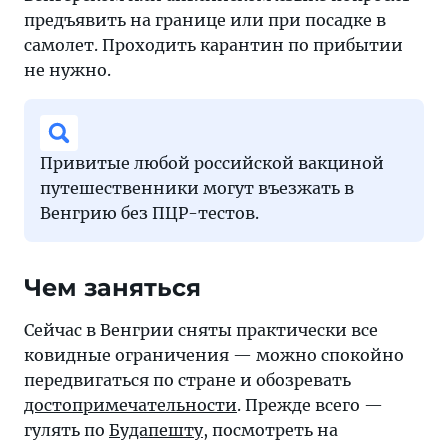
предъявить на границе или при посадке в
самолет. Проходить карантин по прибытии
не нужно.
Привитые любой российской вакциной
путешественники могут въезжать в
Венгрию без ПЦР-тестов.
Чем заняться
Сейчас в Венгрии сняты практически все
ковидные ограничения — можно спокойно
передвигаться по стране и обозревать
достопримечательности
. Прежде всего —
гулять по
Будапешту
, посмотреть на