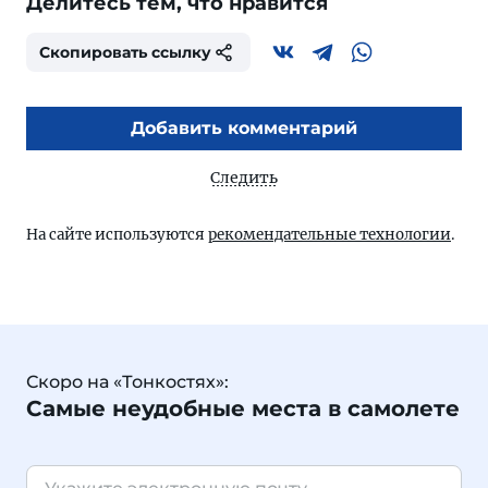
Делитесь тем, что нравится
Скопировать ссылку
Добавить комментарий
Следить
На сайте используются
рекомендательные технологии
.
Скоро на «Тонкостях»:
Самые неудобные места в самолете