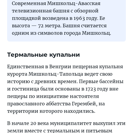
Современная Мишкольц-Авасская
телевизионная башня с обзорной
площадкой возведена в 1963 году. Ее
высота — 72 метра. Башня считается
одним из символов города Мишкольц.
Термальные купальни
Единственная в Венгрии пещерная купальня
курорта Мишкольц-Тапольца ведет свою
историю с древних времен. Первые бассейны
и гостиница были основаны в 1723 году вне
пещеры по инициативе настоятеля
православного аббатства Герембей, на
территории которого находились.
В начале 20 века муниципалитет выкупил эти
земли вместе с термальным и питьевым