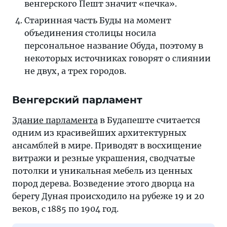
венгерского Пешт значит «печка».
Старинная часть Буды на момент
объединения столицы носила
персональное название Обуда, поэтому в
некоторых источниках говорят о слиянии
не двух, а трех городов.
Венгерский парламент
Здание парламента
в Будапеште считается
одним из красивейших архитектурных
ансамблей в мире. Приводят в восхищение
витражи и резные украшения, сводчатые
потолки и уникальная мебель из ценных
пород дерева. Возведение этого дворца на
берегу Дуная происходило на рубеже 19 и 20
веков, с 1885 по 1904 год.