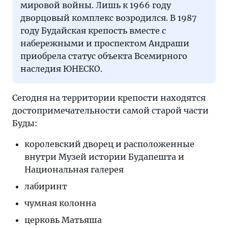
мировой войны. Лишь к 1966 году
дворцовый комплекс возродился. В 1987
году Будайская крепость вместе с
набережными и проспектом Андраши
приобрела статус объекта Всемирного
наследия ЮНЕСКО.
Сегодня на территории крепости находятся
достопримечательности самой старой части
Буды:
королевский дворец и расположенные
внутри Музей истории Будапешта и
Национальная галерея
лабиринт
чумная колонна
церковь Матьяша