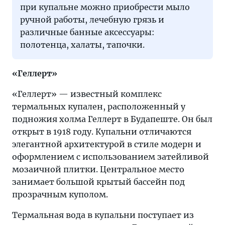
при купальне можно приобрести мыло
ручной работы, лечебную грязь и
различные банные аксессуары:
полотенца, халаты, тапочки.
«Геллерт»
«Геллерт» — известный комплекс
термальных купален, расположенный у
подножия холма Геллерт в Будапеште. Он был
открыт в 1918 году. Купальни отличаются
элегантной архитектурой в стиле модерн и
оформлением с использованием затейливой
мозаичной плитки. Центральное место
занимает большой крытый бассейн под
прозрачным куполом.
Термальная вода в купальни поступает из