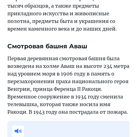
тысяч образцов, а также предметы
прикладного искусства и живописные
полотна, предметы быта и украшения со
времен каменного века и до наших дней.
Смотровая башня Аваш
Первая деревянная смотровая башня была
возведена на холме Аваш на высоте 234 метра
над уровнем моря в 1906 году в память о
перезахоронении праха национального героя
Венгрии, принца Ференца II Ракоци.
Временное сооружение в 1934 году сменила
телевышка, которая также носила имя
Ракоци. В 1943 году она пострадала от пожара.