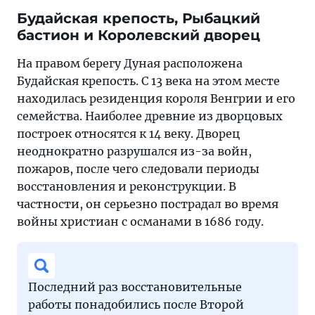
Будайская крепость, Рыбацкий
бастион и Королевский дворец
На правом берегу Дуная расположена
Будайская крепость. С 13 века на этом месте
находилась резиденция короля Венгрии и его
семейства. Наиболее древние из дворцовых
построек относятся к 14 веку. Дворец
неоднократно разрушался из-за войн,
пожаров, после чего следовали периоды
восстановления и реконструкции. В
частности, он серьезно пострадал во время
войны христиан с османами в 1686 году.
Последний раз восстановительные
работы понадобились после Второй