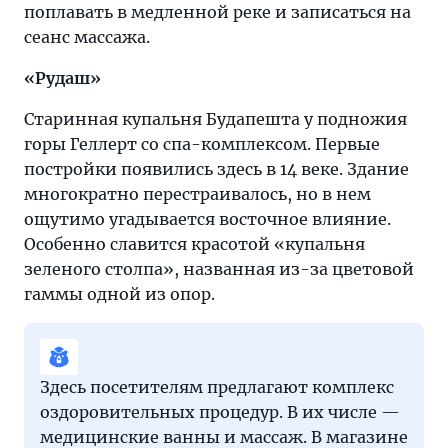
поплавать в медленной реке и записаться на
сеанс массажа.
«Рудаш»
Старинная купальня Будапешта у подножия
горы Геллерт со спа-комплексом. Первые
постройки появились здесь в 14 веке. Здание
многократно перестраивалось, но в нем
ощутимо угадывается восточное влияние.
Особенно славится красотой «купальня
зеленого столпа», названная из-за цветовой
гаммы одной из опор.
Здесь посетителям предлагают комплекс
оздоровительных процедур. В их числе —
медицинские ванны и массаж. В магазине