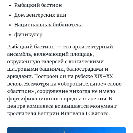
Рыбацкий бастион
Дом венгерских вин
Национальная библиотека
фуникулер
Рыбацкий бастион — это архитектурный
ансамбль, включающий площадь,
окруженную галереей с коническими
шатровыми башнями, балюстрадами и
аркадами. Построен он на рубеже XIX–XX
веков. Несмотря на «оборонительное» слово
«бастион», сооружение никогда не имело
фортификационного предназначения. В
центре комплекса возвышается монумент
крестителя Венгрии Иштвана I Святого.