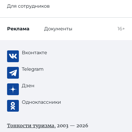
Для сотрудников
Реклама
Документы
16+
Вконтакте
Telegram
Дзен
Одноклассники
Тонкости туризма
, 2003 — 2026