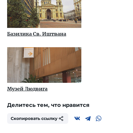
Базилика Св. Иштвана
Музей Людвига
Делитесь тем, что нравится
Скопировать ссылку