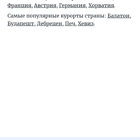
Франция
,
Австрия
,
Германия
,
Хорватия
.
Самые популярные курорты страны:
Балатон
,
Будапешт
,
Дебрецен
,
Печ
,
Хевиз
.