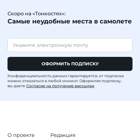
Скоро на «Тонкостях»:
Самые неудобные места в самолете
ОФОРМИТЬ ПОДПИСКУ
Конфиденциальность данных гарантируется, от подписки
можно отказаться в любой момент. Оформляя подписку,
вы даете
Согласие на получение рассылки
.
О проекте
Редакция