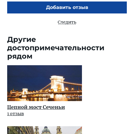
Добавить отзыв
Следить
Другие
достопримечательности
рядом
Цепной мост Сеченьи
1 отзыв