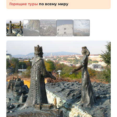
Горящие туры
по всему миру