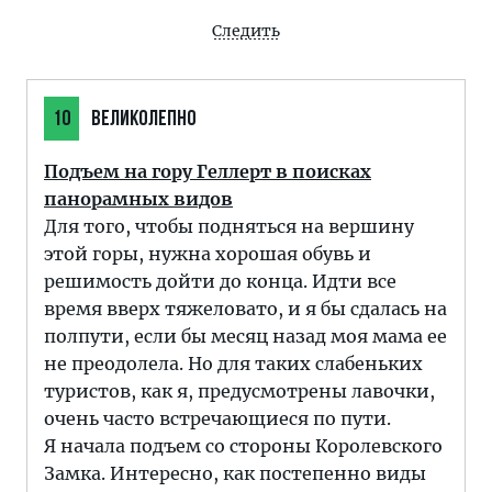
Следить
10
ВЕЛИКОЛЕПНО
Подъем на гору Геллерт в поисках
панорамных видов
Для того, чтобы подняться на вершину
этой горы, нужна хорошая обувь и
решимость дойти до конца. Идти все
время вверх тяжеловато, и я бы сдалась на
полпути, если бы месяц назад моя мама ее
не преодолела. Но для таких слабеньких
туристов, как я, предусмотрены лавочки,
очень часто встречающиеся по пути.
Я начала подъем со стороны Королевского
Замка. Интересно, как постепенно виды