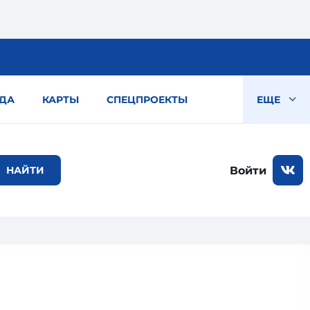
ДА
КАРТЫ
СПЕЦПРОЕКТЫ
ЕЩЕ
Войти