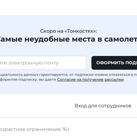
Скоро на «Тонкостях»:
амые неудобные места в самоле
ОФОРМИТЬ ПОД
иальность данных гарантируется, от подписки можно отказаться в 
формляя подписку, вы даете
Согласие на получение рассылки
.
Вход для сотрудников
озрастное ограничение
16+