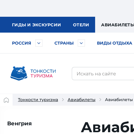
ГИДЫ
И ЭКСКУРСИИ
ОТЕЛИ
АВИА
БИЛЕТ
РОССИЯ
СТРАНЫ
ВИДЫ ОТДЫХА
Тонкости туризма
Авиабилеты
Авиабилеты
Авиаб
Венгрия