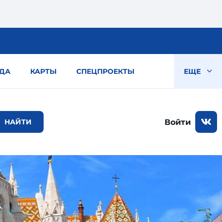
ДА
КАРТЫ
СПЕЦПРОЕКТЫ
ЕЩЕ
Войти