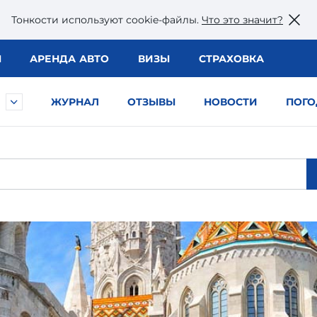
Тонкости используют сookie-файлы.
Что это значит?
Ы
АРЕНДА АВТО
ВИЗЫ
СТРАХОВКА
ЖУРНАЛ
ОТЗЫВЫ
НОВОСТИ
ПОГО